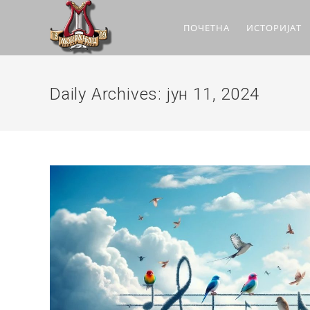
ПОЧЕТНА
ИСТОРИЈАТ
Daily Archives: јун 11, 2024