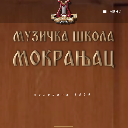
МЕНИ
основана 1899