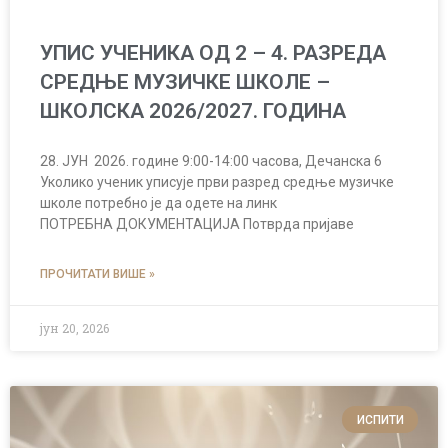
УПИС УЧЕНИКА ОД 2 – 4. РАЗРЕДА
СРЕДЊЕ МУЗИЧКЕ ШКОЛЕ –
ШКОЛСКА 2026/2027. ГОДИНА
28. ЈУН 2026. године 9:00-14:00 часова, Дечанска 6
Уколико ученик уписује први разред средње музичке
школе потребно је да одете на линк
ПОТРЕБНА ДОКУМЕНТАЦИЈА Потврда пријаве
ПРОЧИТАТИ ВИШЕ »
јун 20, 2026
ИСПИТИ