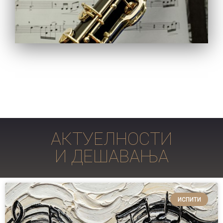
АКТУЕЛНОСТИ
И ДЕШАВАЊА
ИСПИТИ