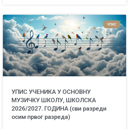
УПИС
УПИС УЧЕНИКА У ОСНОВНУ
МУЗИЧКУ ШКОЛУ, ШКОЛСКА
2026/2027. ГОДИНА (сви разреди
осим првог разреда)