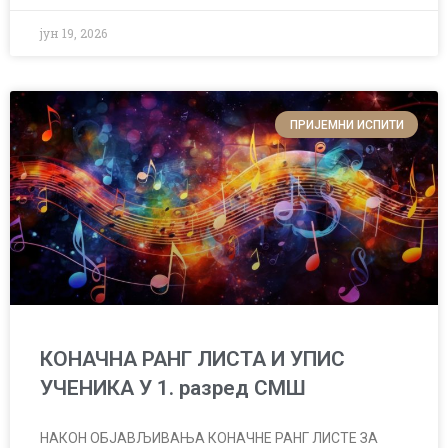
јун 19, 2026
ПРИЈЕМНИ ИСПИТИ
КОНАЧНА РАНГ ЛИСТА И УПИС
УЧЕНИКА У 1. разред СМШ
НАКОН ОБЈАВЉИВАЊА КОНАЧНЕ РАНГ ЛИСТЕ ЗА