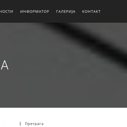
ЛНОСТИ
ИНФОРМАТОР
ГАЛЕРИЈА
КОНТАКТ
ЊА
Претрага