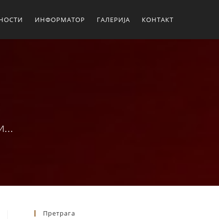
ЛНОСТИ
ИНФОРМАТОР
ГАЛЕРИЈА
КОНТАКТ
...
Претрага