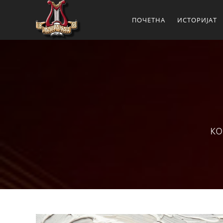
ПОЧЕТНА
ИСТОРИЈАТ
ко