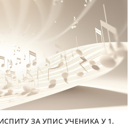
СПИТУ ЗА УПИС УЧЕНИКА У 1.