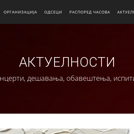
ОРГАНИЗАЦИЈА
ОДСЕЦИ
РАСПОРЕД ЧАСОВА
АКТУЕ
АКТУЕЛНОСТИ
нцерти, дешавања, обавештења, испити