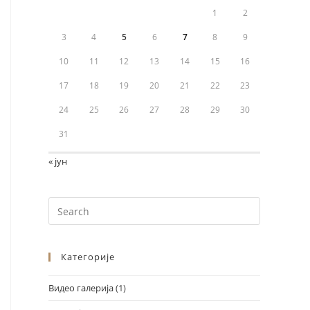
1
2
3
4
5
6
7
8
9
10
11
12
13
14
15
16
17
18
19
20
21
22
23
24
25
26
27
28
29
30
31
« јун
Категорије
Видео галерија
(1)