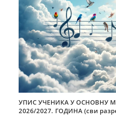
УПИС УЧЕНИКА У ОСНОВНУ 
2026/2027. ГОДИНА (сви разр