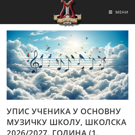
МЕНИ
УПИС УЧЕНИКА У ОСНОВНУ
МУЗИЧКУ ШКОЛУ, ШКОЛСКА
2026/2027. ГОДИНА (1.