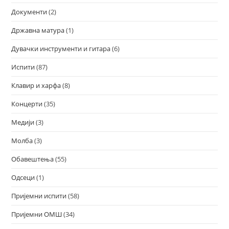
Документи
(2)
Државна матура
(1)
Дувачки инструменти и гитара
(6)
Испити
(87)
Клавир и харфа
(8)
Концерти
(35)
Медији
(3)
Молба
(3)
Обавештења
(55)
Одсеци
(1)
Пријемни испити
(58)
Пријемни ОМШ
(34)