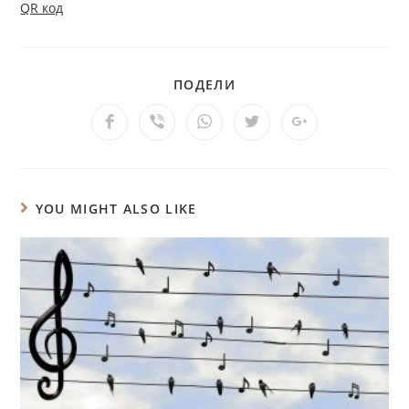
QR код
ПОДЕЛИ
YOU MIGHT ALSO LIKE