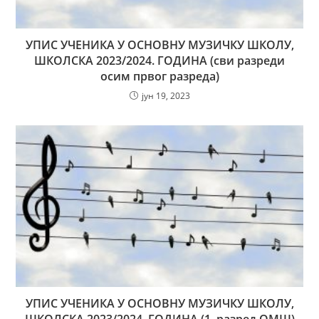
УПИС УЧЕНИКА У ОСНОВНУ МУЗИЧКУ ШКОЛУ,
ШКОЛСКА 2023/2024. ГОДИНА (сви разреди
осим првог разреда)
јун 19, 2023
УПИС УЧЕНИКА У ОСНОВНУ МУЗИЧКУ ШКОЛУ,
ШКОЛСКА 2023/2024. ГОДИНА (1. разред ОМШ)