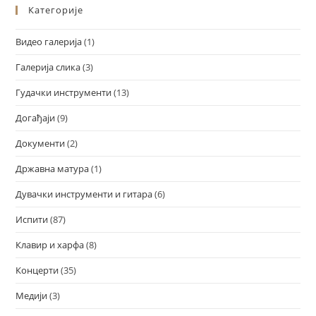
Категорије
Видео галерија
(1)
Галерија слика
(3)
Гудачки инструменти
(13)
Догађаји
(9)
Документи
(2)
Државна матура
(1)
Дувачки инструменти и гитара
(6)
Испити
(87)
Клавир и харфа
(8)
Концерти
(35)
Медији
(3)