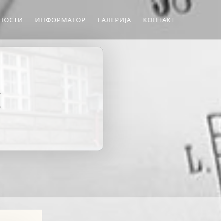
ЛНОСТИ
ИНФОРМАТОР
ГАЛЕРИЈА
КОНТАКТ
Е