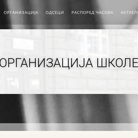
ОРГАНИЗАЦИЈА
ОДСЕЦИ
РАСПОРЕД ЧАСОВА
АКТУЕ
ОРГАНИЗАЦИЈА ШКОЛ