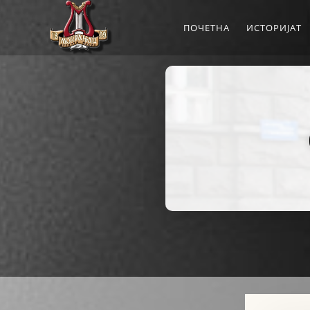
ПОЧЕТНА
ИСТОРИЈАТ