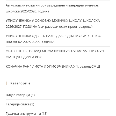
Августовски испитни рок за редовне и ванредне ученике,
школска 2025/2026. година
УПИС УЧЕНИКА У ОСНОВНУ МУЗИЧКУ ШКОЛУ, ШКОЛСКА
2026/2027. ГОДИНА (сви разреди осим првог разреда)
УПИС УЧЕНИКА ОД 2 – 4. РАЗРЕДА СРЕДЊЕ МУЗИЧКЕ ШКОЛЕ –
ШКОЛСКА 2026/2027. ГОДИНА
ОБАВЕШТЕЊЕ О ПРИЈЕМНОМ ИСПИТУ ЗА УПИС УЧЕНИКА У 1.
ОМШ, ЈУН, ДРУГИ РОК
КОНАЧНА РАНГ ЛИСТА И УПИС УЧЕНИКА У 1. разред СМШ
Категорије
Видео галерија
(1)
Галерија слика
(3)
Гудачки инструменти
(13)