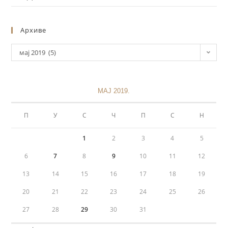
Архиве
мај 2019 (5)
МАЈ 2019.
П
У
С
Ч
П
С
Н
1
2
3
4
5
6
7
8
9
10
11
12
13
14
15
16
17
18
19
20
21
22
23
24
25
26
27
28
29
30
31