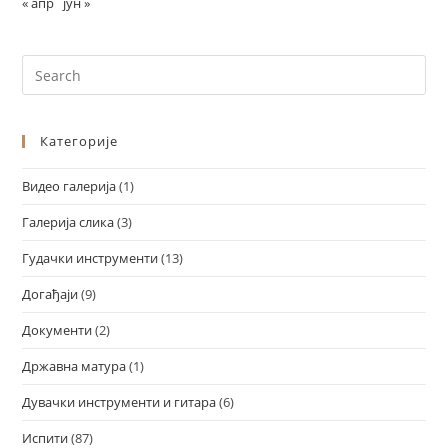
« апр
јун »
Категорије
Видео галерија
(1)
Галерија слика
(3)
Гудачки инструменти
(13)
Догађаји
(9)
Документи
(2)
Државна матура
(1)
Дувачки инструменти и гитара
(6)
Испити
(87)