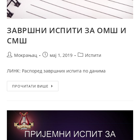
ЗАВРШНИ ИСПИТИ ЗА ОМШ И
СМШ
Мокрањац
мај 1, 2019
Испити
ЛИНК: Распоред завршних испита по данима
ПРОЧИТАТИ ВИШЕ