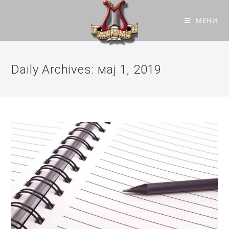
МЕНИ
Daily Archives: мај 1, 2019