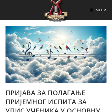
МЕНИ
ПРИЈАВА ЗА ПОЛАГАЊЕ
ПРИЈЕМНОГ ИСПИТА ЗА
УПИС УЧЕНИКА У ОСНОВНУ