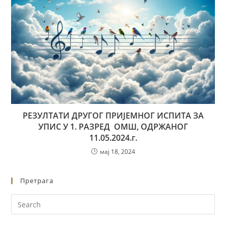
РЕЗУЛТАТИ ДРУГОГ ПРИЈЕМНОГ ИСПИТА ЗА
УПИС У 1. РАЗРЕД ОМШ, ОДРЖАНОГ
11.05.2024.г.
мај 18, 2024
Претрага