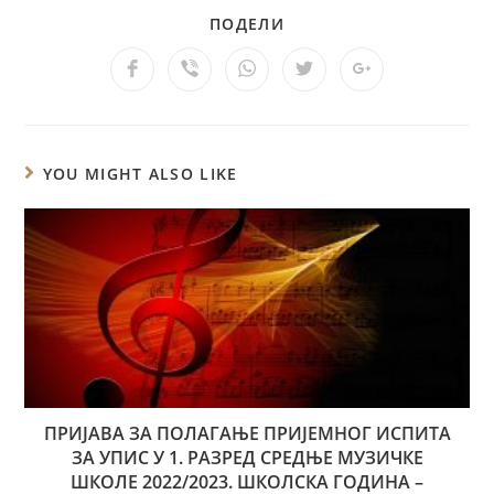
ПОДЕЛИ
YOU MIGHT ALSO LIKE
ПРИЈАВА ЗА ПОЛАГАЊЕ ПРИЈЕМНОГ ИСПИТА
ЗА УПИС У 1. РАЗРЕД СРЕДЊЕ МУЗИЧКЕ
ШКОЛЕ 2022/2023. ШКОЛСКА ГОДИНА –