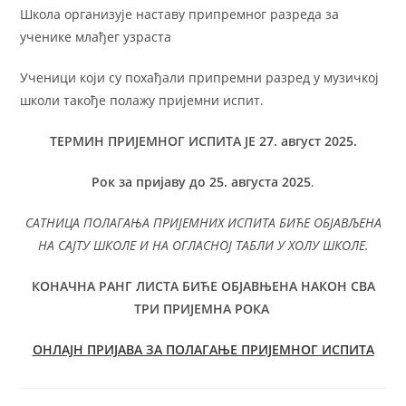
Школа организује наставу припремног разреда за
ученике млађег узраста
Ученици који су похађали припремни разред у музичкој
школи такође полажу пријемни испит.
ТЕРМИН ПРИЈЕМНОГ ИСПИТА ЈЕ 27. август 2025.
Рок за пријаву до 25. августа 2025
.
САТНИЦА ПОЛАГАЊА ПРИЈЕМНИХ ИСПИТА БИЋЕ ОБЈАВЉЕНА
НА САЈТУ ШКОЛЕ И НА ОГЛАСНОЈ ТАБЛИ У ХОЛУ ШКОЛЕ.
КОНАЧНА РАНГ ЛИСТА БИЋЕ ОБЈАВЊЕНА НАКОН СВА
ТРИ ПРИЈЕМНА РОКА
ОНЛАЈН ПРИЈАВА ЗА ПОЛАГАЊЕ ПРИЈЕМНОГ ИСПИТА