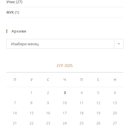
Упис
(27)
ФУК
(1)
Архиве
Изабери месец
ЈУЛ 2025.
П
У
С
Ч
П
С
Н
1
2
3
4
5
6
7
8
9
10
11
12
13
14
15
16
17
18
19
20
21
22
23
24
25
26
27