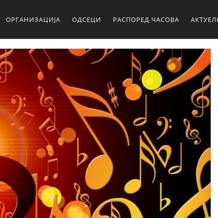
ОРГАНИЗАЦИЈА
ОДСЕЦИ
РАСПОРЕД ЧАСОВА
АКТУЕ