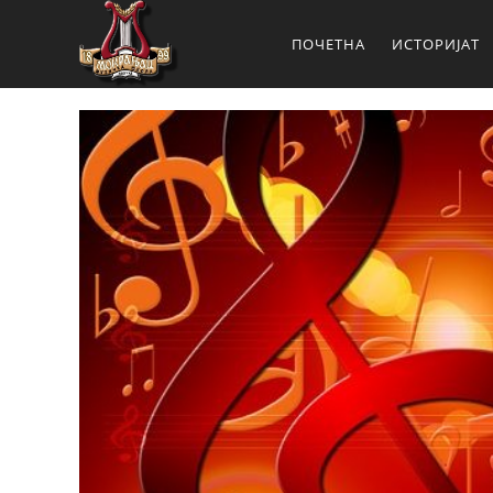
ПОЧЕТНА
ИСТОРИЈАТ