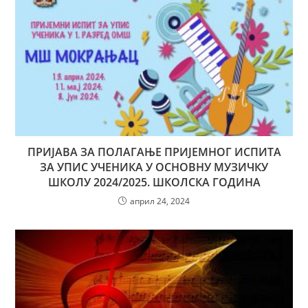
ПРИЈАВА ЗА ПОЛАГАЊЕ ПРИЈЕМНОГ ИСПИТА
ЗА УПИС УЧЕНИКА У ОСНОВНУ МУЗИЧКУ
ШКОЛУ 2024/2025. ШКОЛСКА ГОДИНА
април 24, 2024