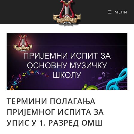
МЕНИ
ТЕРМИНИ ПОЛАГАЊА
ПРИЈЕМНОГ ИСПИТА ЗА
УПИС У 1. РАЗРЕД ОМШ