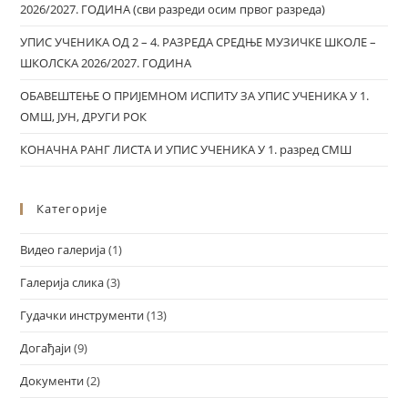
2026/2027. ГОДИНА (сви разреди осим првог разреда)
УПИС УЧЕНИКА ОД 2 – 4. РАЗРЕДА СРЕДЊЕ МУЗИЧКЕ ШКОЛЕ –
ШКОЛСКА 2026/2027. ГОДИНА
ОБАВЕШТЕЊЕ О ПРИЈЕМНОМ ИСПИТУ ЗА УПИС УЧЕНИКА У 1.
ОМШ, ЈУН, ДРУГИ РОК
КОНАЧНА РАНГ ЛИСТА И УПИС УЧЕНИКА У 1. разред СМШ
Категорије
Видео галерија
(1)
Галерија слика
(3)
Гудачки инструменти
(13)
Догађаји
(9)
Документи
(2)