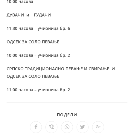
10:00 часова
ДУВАЧИ и ГУДАЧИ
11:30 часова – учионица бр. 6
ОДСЕК ЗА СОЛО ПЕВАЊЕ
10:00 часова – учионица бр. 2
СРПСКО ТРАДИЦИОНАЛНО ПЕВАЊЕ И СВИРАЊЕ И
ОДСЕК ЗА СОЛО ПЕВАЊЕ
11:00 часова – учионица бр. 2
ПОДЕЛИ