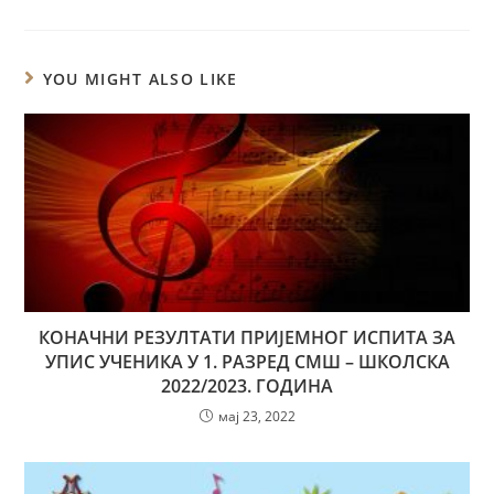
YOU MIGHT ALSO LIKE
КОНАЧНИ РЕЗУЛТАТИ ПРИЈЕМНОГ ИСПИТА ЗА
УПИС УЧЕНИКА У 1. РАЗРЕД СМШ – ШКОЛСКА
2022/2023. ГОДИНА
мај 23, 2022