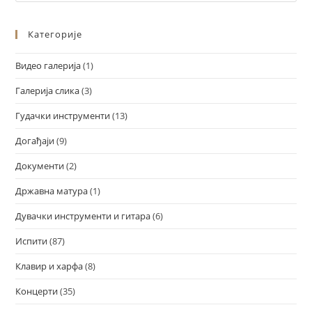
Категорије
Видео галерија
(1)
Галерија слика
(3)
Гудачки инструменти
(13)
Догађаји
(9)
Документи
(2)
Државна матура
(1)
Дувачки инструменти и гитара
(6)
Испити
(87)
Клавир и харфа
(8)
Концерти
(35)