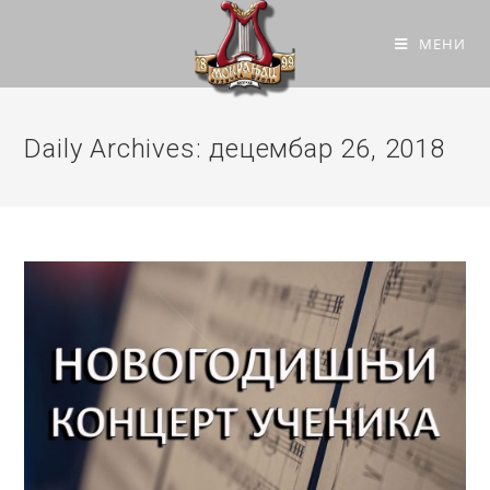
МЕНИ
Daily Archives: децембар 26, 2018