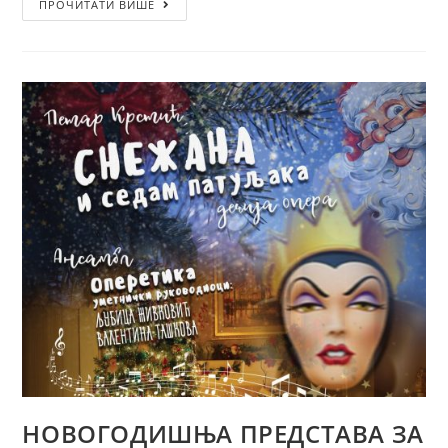
ПРОЧИТАТИ ВИШЕ
НОВОГОДИШЊА ПРЕДСТАВА ЗА