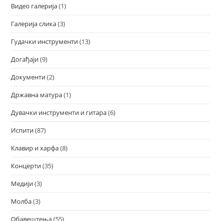
Видео галерија
(1)
Галерија слика
(3)
Гудачки инструменти
(13)
Догађаји
(9)
Документи
(2)
Државна матура
(1)
Дувачки инструменти и гитара
(6)
Испити
(87)
Клавир и харфа
(8)
Концерти
(35)
Медији
(3)
Молба
(3)
Обавештења
(55)