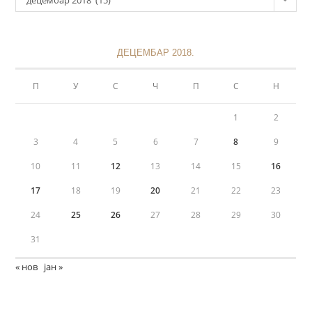
ДЕЦЕМБАР 2018.
П
У
С
Ч
П
С
Н
1
2
3
4
5
6
7
8
9
10
11
12
13
14
15
16
17
18
19
20
21
22
23
24
25
26
27
28
29
30
31
« нов
јан »