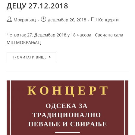
ДЕЦУ 27.12.2018
Мокрањац
децембар 26, 2018
Концерти
Четвртак 27. Децембар 2018.у 18 часова Свечана сала
МШ МОКРАЊАЦ
ПРОЧИТАТИ ВИШЕ