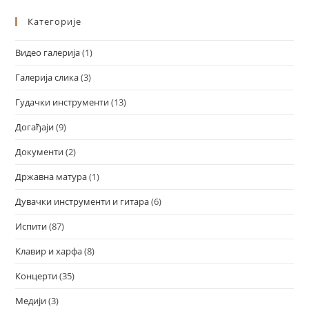
Категорије
Видео галерија
(1)
Галерија слика
(3)
Гудачки инструменти
(13)
Догађаји
(9)
Документи
(2)
Државна матура
(1)
Дувачки инструменти и гитара
(6)
Испити
(87)
Клавир и харфа
(8)
Концерти
(35)
Медији
(3)