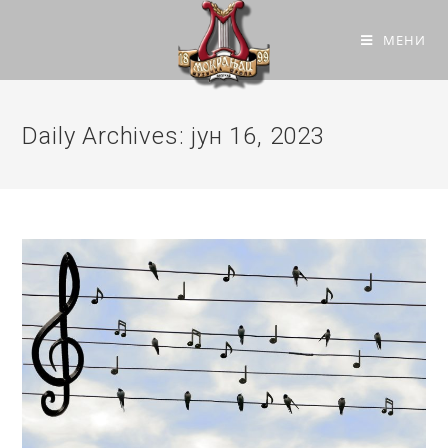
МЕНИ
Daily Archives: јун 16, 2023