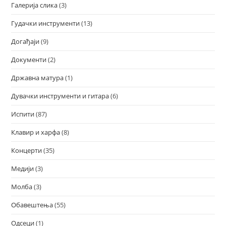
Галерија слика
(3)
Гудачки инструменти
(13)
Догађаји
(9)
Документи
(2)
Државна матура
(1)
Дувачки инструменти и гитара
(6)
Испити
(87)
Клавир и харфа
(8)
Концерти
(35)
Медији
(3)
Молба
(3)
Обавештења
(55)
Одсеци
(1)