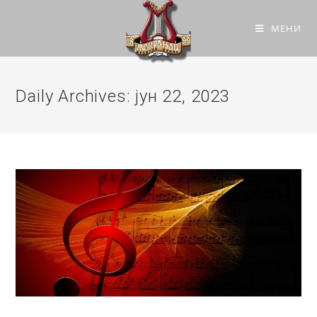
МЕНИ
Daily Archives: јун 22, 2023