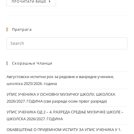
ПРОЧИТАТИ ВИШЕ
Претрага
Скорашњи Чланци
Августовски испитни рок за редовне и ванредне ученике,
школска 2025/2026. година
УПИС УЧЕНИКА У ОСНОВНУ МУЗИЧКУ ШКОЛУ, ШКОЛСКА
2026/2027. ГОДИНА (сви разреди осим првог разреда)
УПИС УЧЕНИКА ОД 2 – 4. РАЗРЕДА СРЕДЊЕ МУЗИЧКЕ ШКОЛЕ –
ШКОЛСКА 2026/2027. ГОДИНА
ОБАВЕШТЕЊЕ О ПРИЈЕМНОМ ИСПИТУ ЗА УПИС УЧЕНИКА У 1.