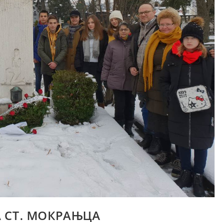
 СТ. МОКРАЊЦА