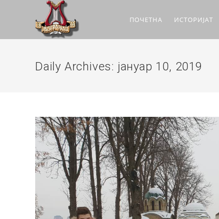
ПОЧЕТНА
ИСТОРИЈАТ
Daily Archives: јануар 10, 2019