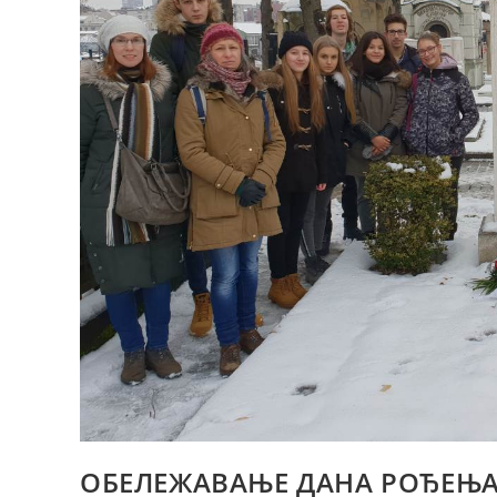
ОБЕЛЕЖАВАЊЕ ДАНА РОЂЕЊА