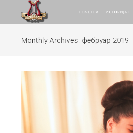
ПОЧЕТНА
ИСТОРИЈАТ
Monthly Archives: фебруар 2019