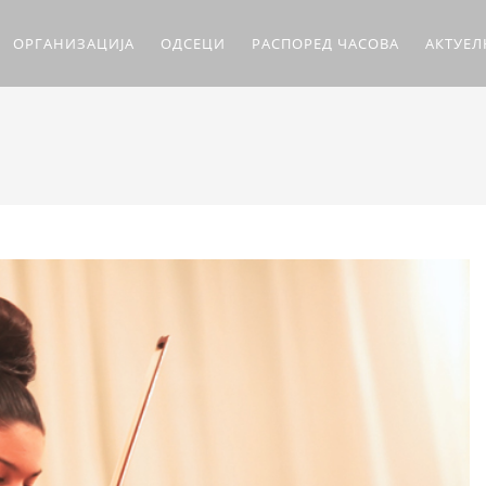
ОРГАНИЗАЦИЈА
ОДСЕЦИ
РАСПОРЕД ЧАСОВА
АКТУЕ