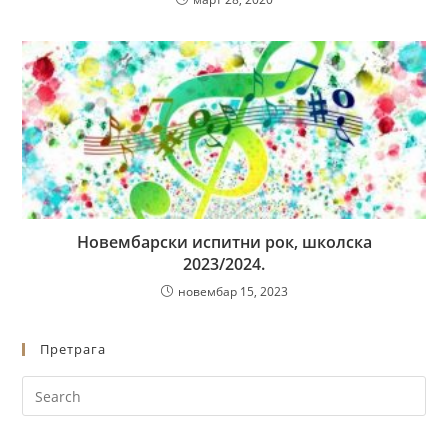
Новембарски испитни рок, школска
2023/2024.
новембар 15, 2023
Претрага