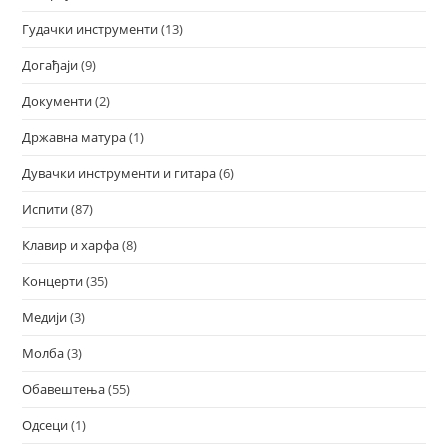
Гудачки инструменти
(13)
Догађаји
(9)
Документи
(2)
Државна матура
(1)
Дувачки инструменти и гитара
(6)
Испити
(87)
Клавир и харфа
(8)
Концерти
(35)
Медији
(3)
Молба
(3)
Обавештења
(55)
Одсеци
(1)