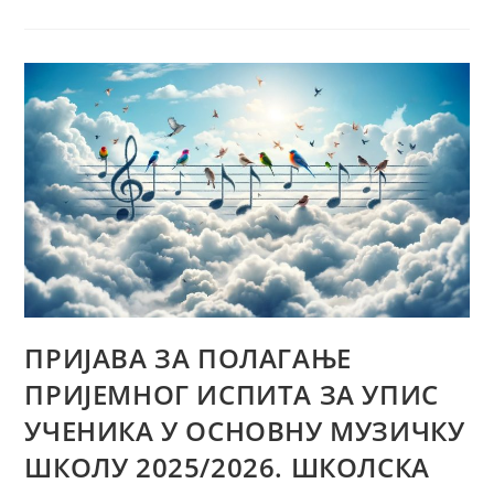
ПРИЈАВА ЗА ПОЛАГАЊЕ
ПРИЈЕМНОГ ИСПИТА ЗА УПИС
УЧЕНИКА У ОСНОВНУ МУЗИЧКУ
ШКОЛУ 2025/2026. ШКОЛСКА