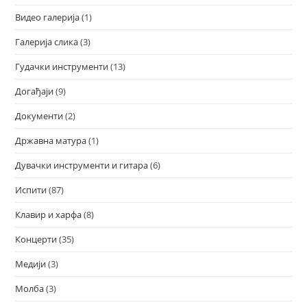
Видео галерија
(1)
Галерија слика
(3)
Гудачки инструменти
(13)
Догађаји
(9)
Документи
(2)
Државна матура
(1)
Дувачки инструменти и гитара
(6)
Испити
(87)
Клавир и харфа
(8)
Концерти
(35)
Медији
(3)
Молба
(3)