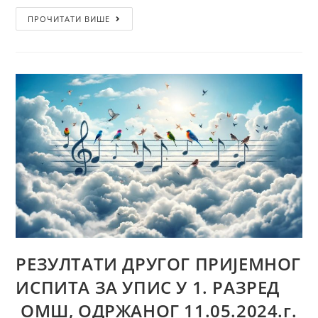
ПРОЧИТАТИ ВИШЕ
РЕЗУЛТАТИ ДРУГОГ ПРИЈЕМНОГ
ИСПИТА ЗА УПИС У 1. РАЗРЕД
ОМШ, ОДРЖАНОГ 11.05.2024.г.