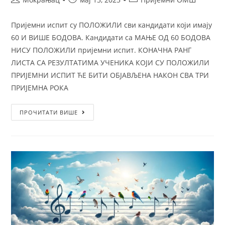
Пријемни испит су ПОЛОЖИЛИ сви кандидати који имају
60 И ВИШЕ БОДОВА. Кандидати са МАЊЕ ОД 60 БОДОВА
НИСУ ПОЛОЖИЛИ пријемни испит. КОНАЧНА РАНГ
ЛИСТА СА РЕЗУЛТАТИМА УЧЕНИКА КОЈИ СУ ПОЛОЖИЛИ
ПРИЈЕМНИ ИСПИТ ЋЕ БИТИ ОБЈАВЉЕНА НАКОН СВА ТРИ
ПРИЈЕМНА РОКА
ПРОЧИТАТИ ВИШЕ