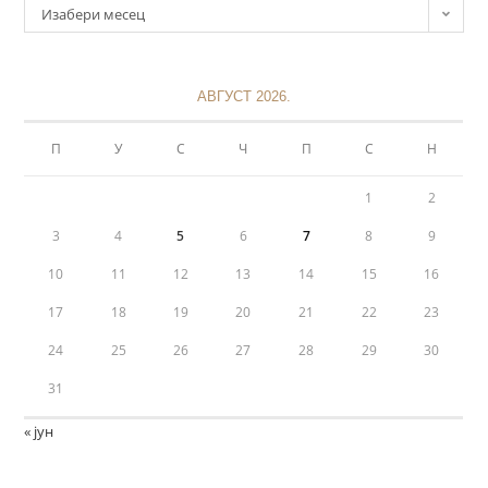
Изабери месец
АВГУСТ 2026.
П
У
С
Ч
П
С
Н
1
2
3
4
5
6
7
8
9
10
11
12
13
14
15
16
17
18
19
20
21
22
23
24
25
26
27
28
29
30
31
« јун