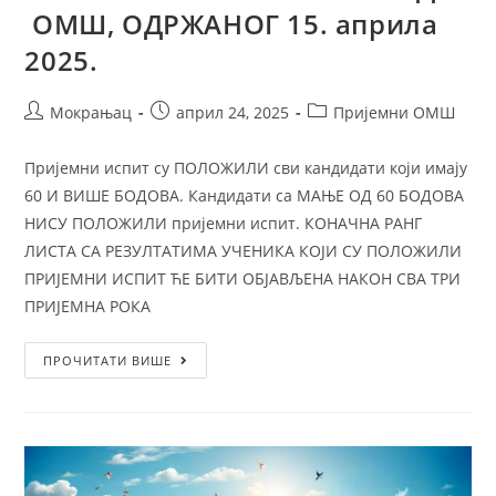
ОМШ, ОДРЖАНОГ 15. априла
2025.
Мокрањац
април 24, 2025
Пријемни ОМШ
Пријемни испит су ПОЛОЖИЛИ сви кандидати који имају
60 И ВИШЕ БОДОВА. Кандидати са МАЊЕ ОД 60 БОДОВА
НИСУ ПОЛОЖИЛИ пријемни испит. КОНАЧНА РАНГ
ЛИСТА СА РЕЗУЛТАТИМА УЧЕНИКА КОЈИ СУ ПОЛОЖИЛИ
ПРИЈЕМНИ ИСПИТ ЋЕ БИТИ ОБЈАВЉЕНА НАКОН СВА ТРИ
ПРИЈЕМНА РОКА
ПРОЧИТАТИ ВИШЕ