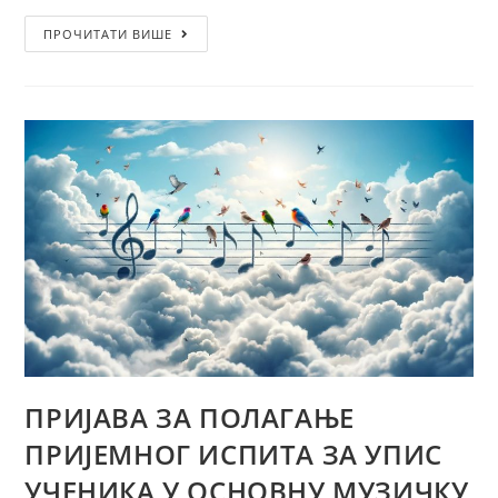
ПРОЧИТАТИ ВИШЕ
ПРИЈАВА ЗА ПОЛАГАЊЕ
ПРИЈЕМНОГ ИСПИТА ЗА УПИС
УЧЕНИКА У ОСНОВНУ МУЗИЧКУ