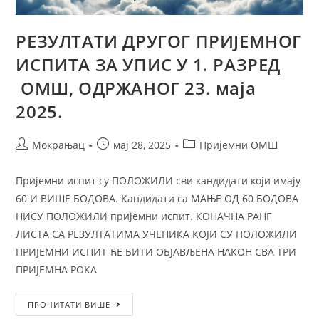
РЕЗУЛТАТИ ДРУГОГ ПРИЈЕМНОГ
ИСПИТА ЗА УПИС У 1. РАЗРЕД
ОМШ, ОДРЖАНОГ 23. маја
2025.
Мокрањац
мај 28, 2025
Пријемни ОМШ
Пријемни испит су ПОЛОЖИЛИ сви кандидати који имају
60 И ВИШЕ БОДОВА. Кандидати са МАЊЕ ОД 60 БОДОВА
НИСУ ПОЛОЖИЛИ пријемни испит. КОНАЧНА РАНГ
ЛИСТА СА РЕЗУЛТАТИМА УЧЕНИКА КОЈИ СУ ПОЛОЖИЛИ
ПРИЈЕМНИ ИСПИТ ЋЕ БИТИ ОБЈАВЉЕНА НАКОН СВА ТРИ
ПРИЈЕМНА РОКА
ПРОЧИТАТИ ВИШЕ