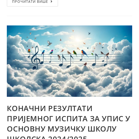
ПРОЧИТАТИ ВИШЕ
КОНАЧНИ РЕЗУЛТАТИ
ПРИЈЕМНОГ ИСПИТА ЗА УПИС У
ОСНОВНУ МУЗИЧКУ ШКОЛУ
ШКОЛСКА 2024/2025