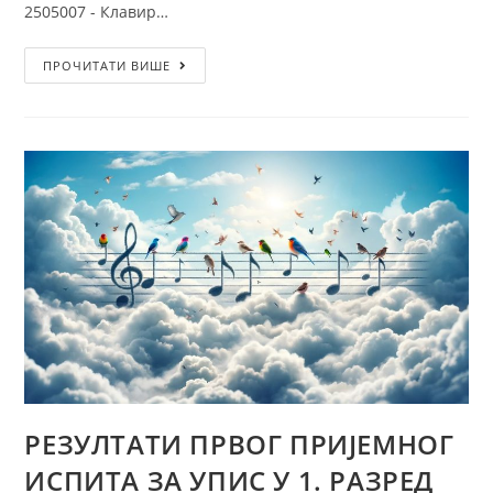
2505007 - Клавир…
ПРОЧИТАТИ ВИШЕ
РЕЗУЛТАТИ ПРВОГ ПРИЈЕМНОГ
ИСПИТА ЗА УПИС У 1. РАЗРЕД