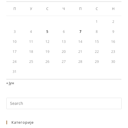
П
У
С
Ч
П
С
Н
1
2
3
4
5
6
7
8
9
10
11
12
13
14
15
16
17
18
19
20
21
22
23
24
25
26
27
28
29
30
31
« јун
Категорије