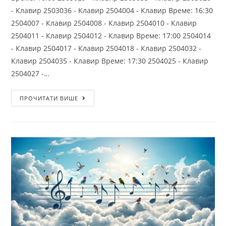
- Клавир 2503036 - Клавир 2504004 - Клавир Време: 16:30
2504007 - Клавир 2504008 - Клавир 2504010 - Клавир
2504011 - Клавир 2504012 - Клавир Време: 17:00 2504014
- Клавир 2504017 - Клавир 2504018 - Клавир 2504032 -
Клавир 2504035 - Клавир Време: 17:30 2504025 - Клавир
2504027 -…
ПРОЧИТАТИ ВИШЕ