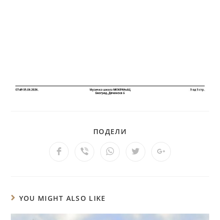
ПОДЕЛИ
YOU MIGHT ALSO LIKE