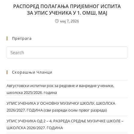
РАСПОРЕД ПОЛАГАЊА ПРИЈЕМНОГ ИСПИТА
ЗА УПИС УЧЕНИКА У 1. ОМШ, МАЈ
мај 7, 2026
Претрага
Скорашњи Чланци
Августовски испитни рок за редовне и ванредне ученике,
школска 2025/2026. година
УПИС УЧЕНИКА У ОСНОВНУ МУЗИЧКУ ШКОЛУ, ШКОЛСКА
2026/2027. ГОДИНА (сви разреди осим првог разреда)
УПИС УЧЕНИКА ОД 2 – 4. РАЗРЕДА СРЕДЊЕ МУЗИЧКЕ ШКОЛЕ –
ШКОЛСКА 2026/2027. ГОДИНА