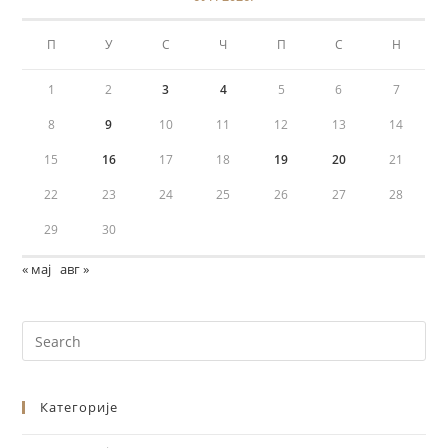
П
У
С
Ч
П
С
Н
1
2
3
4
5
6
7
8
9
10
11
12
13
14
15
16
17
18
19
20
21
22
23
24
25
26
27
28
29
30
« мај
авг »
Категорије