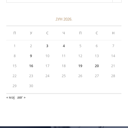
ЈУН 2026.
П
У
С
Ч
П
С
Н
1
2
3
4
5
6
7
8
9
10
11
12
13
14
15
16
17
18
19
20
21
22
23
24
25
26
27
28
29
30
« мај
авг »