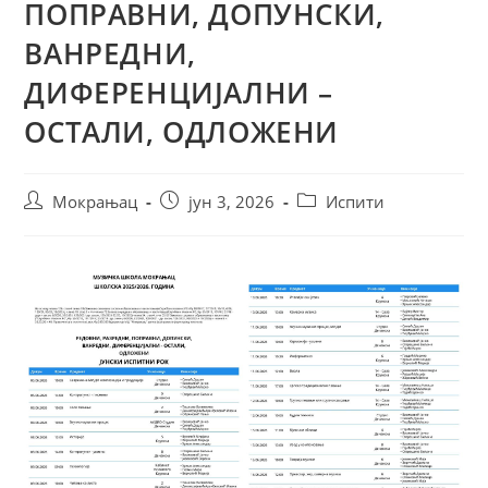
ПОПРАВНИ, ДОПУНСКИ,
ВАНРЕДНИ,
ДИФЕРЕНЦИЈАЛНИ –
ОСТАЛИ, ОДЛОЖЕНИ
Мокрањац
јун 3, 2026
Испити