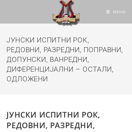
МЕНИ
ЈУНСКИ ИСПИТНИ РОК,
РЕДОВНИ, РАЗРЕДНИ, ПОПРАВНИ,
ДОПУНСКИ, ВАНРЕДНИ,
ДИФЕРЕНЦИЈАЛНИ – ОСТАЛИ,
ОДЛОЖЕНИ
ЈУНСКИ ИСПИТНИ РОК,
РЕДОВНИ, РАЗРЕДНИ,