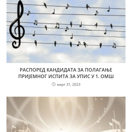
РАСПОРЕД КАНДИДАТА ЗА ПОЛАГАЊЕ
ПРИЈЕМНОГ ИСПИТА ЗА УПИС У 1. ОМШ
март 31, 2023