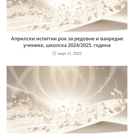
Априлски испитни рок за редовне и ванредне
ученике, школска 2024/2025. година
март 21, 2025