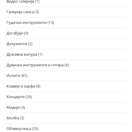
Видео галерија
(1)
Галерија слика
(3)
Гудачки инструменти
(13)
Догађаји
(9)
Документи
(2)
Државна матура
(1)
Дувачки инструменти и гитара
(6)
Испити
(87)
Клавир и харфа
(8)
Концерти
(35)
Медији
(3)
Молба
(3)
Обавештења
(55)