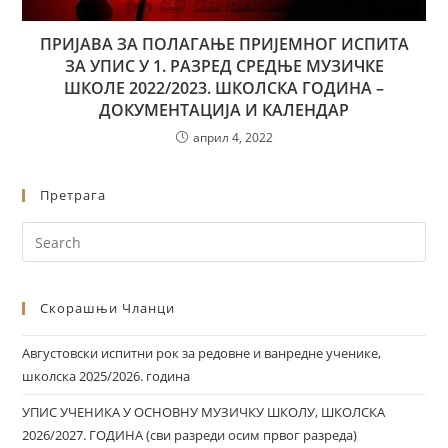
ПРИЈАВА ЗА ПОЛАГАЊЕ ПРИЈЕМНОГ ИСПИТА
ЗА УПИС У 1. РАЗРЕД СРЕДЊЕ МУЗИЧКЕ
ШКОЛЕ 2022/2023. ШКОЛСКА ГОДИНА –
ДОКУМЕНТАЦИЈА И КАЛЕНДАР
април 4, 2022
Претрага
Скорашњи Чланци
Августовски испитни рок за редовне и ванредне ученике,
школска 2025/2026. година
УПИС УЧЕНИКА У ОСНОВНУ МУЗИЧКУ ШКОЛУ, ШКОЛСКА
2026/2027. ГОДИНА (сви разреди осим првог разреда)