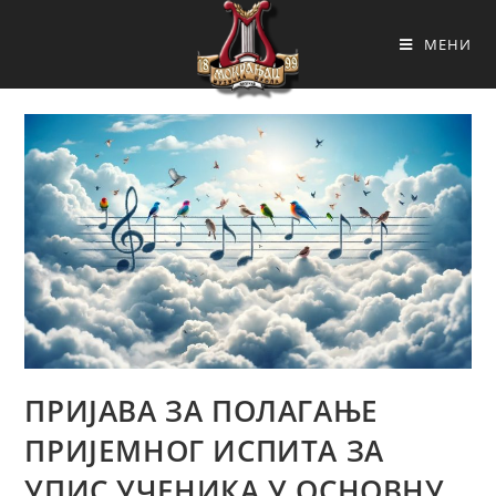
МЕНИ
ПРИЈАВА ЗА ПОЛАГАЊЕ
ПРИЈЕМНОГ ИСПИТА ЗА
УПИС УЧЕНИКА У ОСНОВНУ