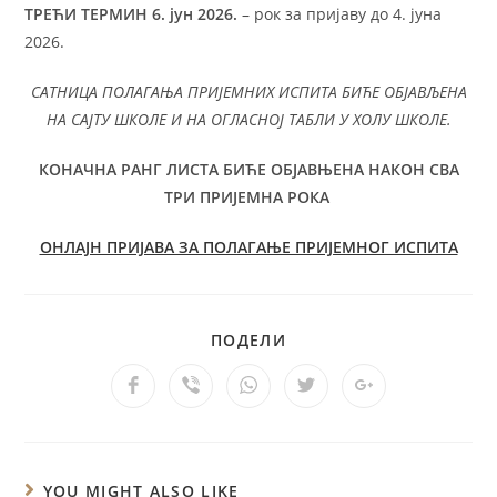
ТРЕЋИ ТЕРМИН 6. јун 2026.
– рок за пријаву до 4. јуна
2026.
САТНИЦА ПОЛАГАЊА ПРИЈЕМНИХ ИСПИТА БИЋЕ ОБЈАВЉЕНА
НА САЈТУ ШКОЛЕ И НА ОГЛАСНОЈ ТАБЛИ У ХОЛУ ШКОЛЕ.
КОНАЧНА РАНГ ЛИСТА БИЋЕ ОБЈАВЊЕНА НАКОН СВА
ТРИ ПРИЈЕМНА РОКА
ОНЛАЈН ПРИЈАВА ЗА ПОЛАГАЊЕ ПРИЈЕМНОГ ИСПИТА
ПОДЕЛИ
YOU MIGHT ALSO LIKE