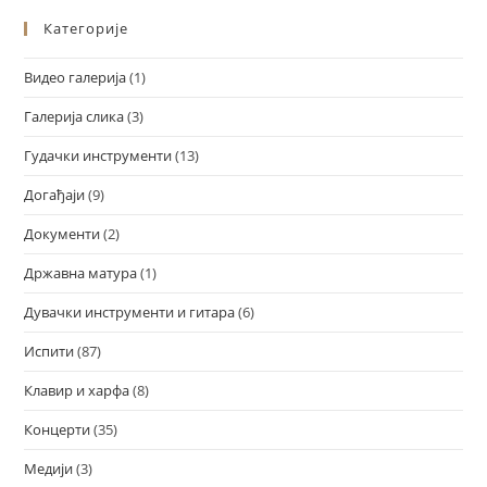
Категорије
Видео галерија
(1)
Галерија слика
(3)
Гудачки инструменти
(13)
Догађаји
(9)
Документи
(2)
Државна матура
(1)
Дувачки инструменти и гитара
(6)
Испити
(87)
Клавир и харфа
(8)
Концерти
(35)
Медији
(3)