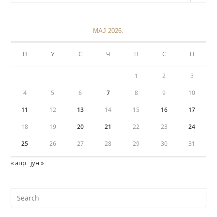
МАЈ 2026.
П
У
С
Ч
П
С
Н
1
2
3
4
5
6
7
8
9
10
11
12
13
14
15
16
17
18
19
20
21
22
23
24
25
26
27
28
29
30
31
« апр
јун »