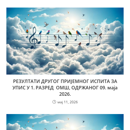
РЕЗУЛТАТИ ДРУГОГ ПРИЈЕМНОГ ИСПИТА ЗА
УПИС У 1. РАЗРЕД ОМШ, ОДРЖАНОГ 09. маја
2026.
мај 11, 2026