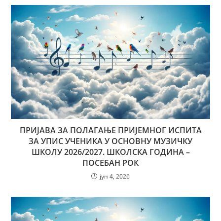
ПРИЈАВА ЗА ПОЛАГАЊЕ ПРИЈЕМНОГ ИСПИТА
ЗА УПИС УЧЕНИКА У ОСНОВНУ МУЗИЧКУ
ШКОЛУ 2026/2027. ШКОЛСКА ГОДИНА –
ПОСЕБАН РОК
јун 4, 2026