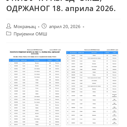
ОДРЖАНОГ 18. априла 2026.
Мокрањац
април 20, 2026
Пријемни ОМШ