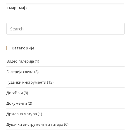
« мар
мај »
Категорије
Видео галерија
(1)
Галерија слика
(3)
Гудачки инструменти
(13)
Догађаји
(9)
Документи
(2)
Државна матура
(1)
Дувачки инструменти и гитара
(6)