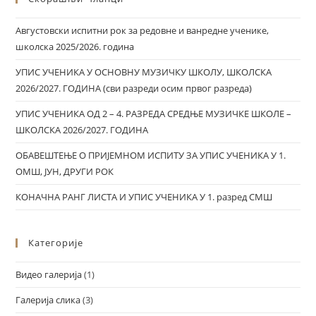
Августовски испитни рок за редовне и ванредне ученике,
школска 2025/2026. година
УПИС УЧЕНИКА У ОСНОВНУ МУЗИЧКУ ШКОЛУ, ШКОЛСКА
2026/2027. ГОДИНА (сви разреди осим првог разреда)
УПИС УЧЕНИКА ОД 2 – 4. РАЗРЕДА СРЕДЊЕ МУЗИЧКЕ ШКОЛЕ –
ШКОЛСКА 2026/2027. ГОДИНА
ОБАВЕШТЕЊЕ О ПРИЈЕМНОМ ИСПИТУ ЗА УПИС УЧЕНИКА У 1.
ОМШ, ЈУН, ДРУГИ РОК
КОНАЧНА РАНГ ЛИСТА И УПИС УЧЕНИКА У 1. разред СМШ
Категорије
Видео галерија
(1)
Галерија слика
(3)