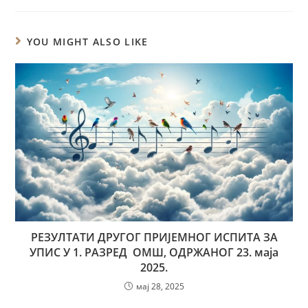
YOU MIGHT ALSO LIKE
РЕЗУЛТАТИ ДРУГОГ ПРИЈЕМНОГ ИСПИТА ЗА
УПИС У 1. РАЗРЕД ОМШ, ОДРЖАНОГ 23. маја
2025.
мај 28, 2025