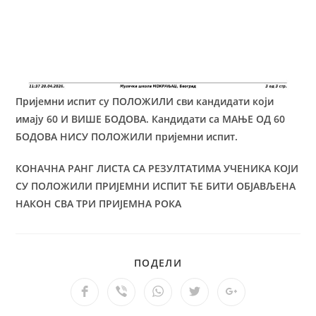
Пријемни испит су ПОЛОЖИЛИ сви кандидати који
имају 60 И ВИШЕ БОДОВА. Кандидати са МАЊЕ ОД 60
БОДОВА НИСУ ПОЛОЖИЛИ пријемни испит.
КОНАЧНА
РАНГ ЛИСТА СА РЕЗУЛТАТИМА УЧЕНИКА КОЈИ
СУ ПОЛОЖИЛИ ПРИЈЕМНИ ИСПИТ ЋЕ БИТИ ОБЈАВЉЕНА
НАКОН СВА ТРИ ПРИЈЕМНА РОКА
ПОДЕЛИ