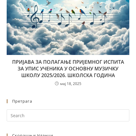
ПРИЈАВА ЗА ПОЛАГАЊЕ ПРИЈЕМНОГ ИСПИТА
ЗА УПИС УЧЕНИКА У ОСНОВНУ МУЗИЧКУ
ШКОЛУ 2025/2026. ШКОЛСКА ГОДИНА
мај 18, 2025
Претрага
Скорашњи Чланци