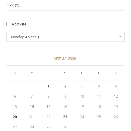
ФУК
(1)
Архиве
Изабери месец
АПРИЛ 2026.
П
У
С
Ч
П
С
Н
1
2
3
4
5
6
7
8
9
10
11
12
13
14
15
16
17
18
19
20
21
22
23
24
25
26
27
28
29
30