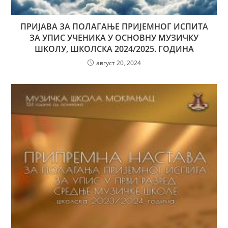
ПРИЈАВА ЗА ПОЛАГАЊЕ ПРИЈЕМНОГ ИСПИТА
ЗА УПИС УЧЕНИКА У ОСНОВНУ МУЗИЧКУ
ШКОЛУ, ШКОЛСКА 2024/2025. ГОДИНА
август 20, 2024