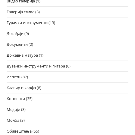
Видео галерија
(1)
Галерија слика
(3)
Гудачки инструменти
(13)
Догађаји
(9)
Документи
(2)
Државна матура
(1)
Дувачки инструменти и гитара
(6)
Испити
(87)
Клавир и харфа
(8)
Концерти
(35)
Медији
(3)
Молба
(3)
Обавештења
(55)