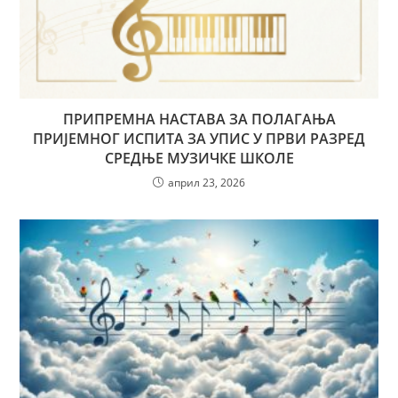
ПРИПРЕМНА НАСТАВА ЗА ПОЛАГАЊА
ПРИЈЕМНОГ ИСПИТА ЗА УПИС У ПРВИ РАЗРЕД
СРЕДЊЕ МУЗИЧКЕ ШКОЛЕ
април 23, 2026