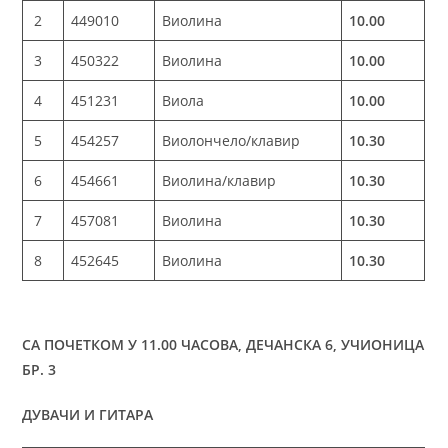
2
449010
Виолина
10.00
3
450322
Виолина
10.00
4
451231
Виола
10.00
5
454257
Виолончело/клавир
10.30
6
454661
Виолина/клавир
10.30
7
457081
Виолина
10.30
8
452645
Виолина
10.30
СА ПОЧЕТКОМ У 11.00 ЧАСОВА, ДЕЧАНСКА 6, УЧИОНИЦА
БР. 3
ДУВАЧИ И ГИТАРА