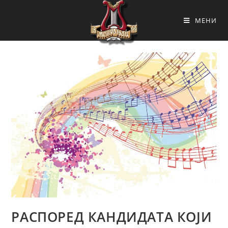
МЕНИ
РАСПОРЕД КАНДИДАТА КОЈИ