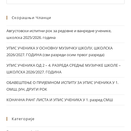
Скорашњи Чланци
Августовски испитни рок за редовне и ванредне ученике,
школска 2025/2026. година
УПИС УЧЕНИКА У ОСНОВНУ МУЗИЧКУ ШКОЛУ, ШКОЛСКА
2026/2027. ГОДИНА (сви разреди осим првог разреда)
УПИС УЧЕНИКА ОД 2 – 4. РАЗРЕДА СРЕДЊЕ МУЗИЧКЕ ШКОЛЕ –
ШКОЛСКА 2026/2027. ГОДИНА
ОБАВЕШТЕЊЕ О ПРИЈЕМНОМ ИСПИТУ ЗА УПИС УЧЕНИКА У 1.
ОМШ, ЈУН, ДРУГИ РОК
КОНАЧНА РАНГ ЛИСТА И УПИС УЧЕНИКА У 1. разред СМШ
Категорије