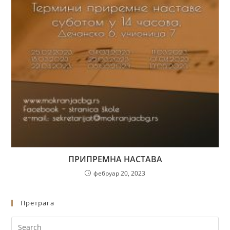
ПРИПРЕМНА НАСТАВА
фебруар 20, 2023
Претрага