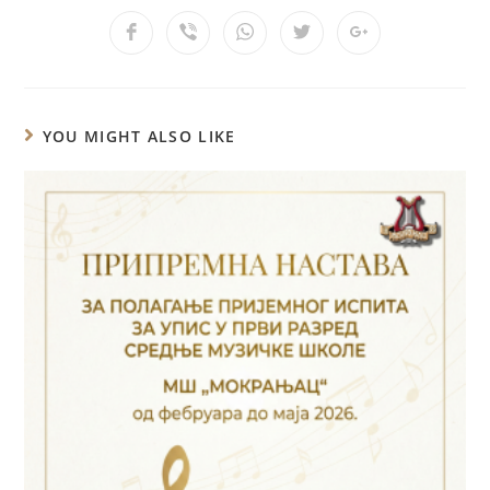
YOU MIGHT ALSO LIKE