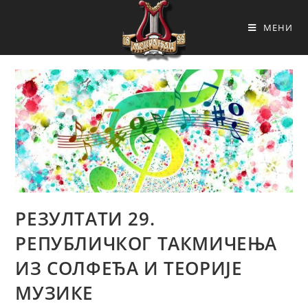
МЕНИ
РЕЗУЛТАТИ 29.
РЕПУБЛИЧКОГ ТАКМИЧЕЊА
ИЗ СОЛФЕЂА И ТЕОРИЈЕ
МУЗИКЕ