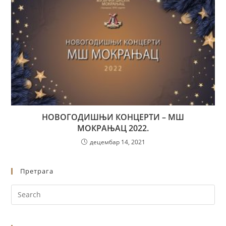
НОВОГОДИШЊИ КОНЦЕРТИ – МШ
МОКРАЊАЦ 2022.
децембар 14, 2021
Претрага