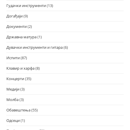
Гудачки инструменти
(13)
Догађаји
(9)
Документи
(2)
Државна матура
(1)
Дувачки инструменти и гитара
(6)
Испити
(87)
Клавир и харфа
(8)
Концерти
(35)
Медији
(3)
Молба
(3)
Обавештења
(55)
Одсеци
(1)