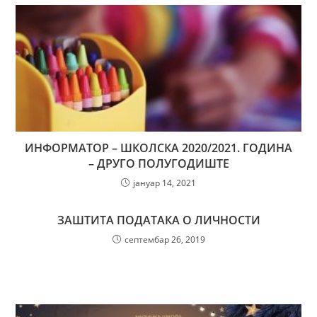
ИНФОРМАТОР – ШКОЛСКА 2020/2021. ГОДИНА
– ДРУГО ПОЛУГОДИШТЕ
јануар 14, 2021
ЗАШТИТА ПОДАТАКА О ЛИЧНОСТИ
септембар 26, 2019