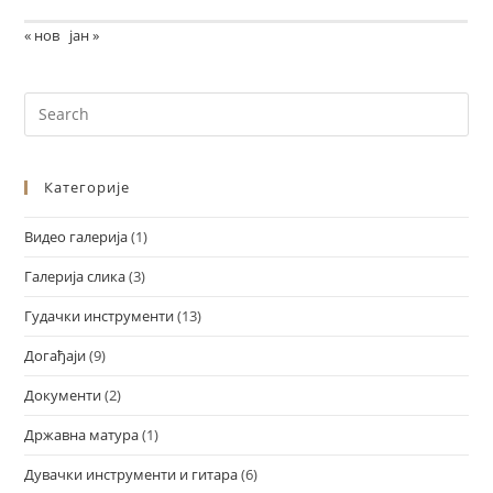
« нов
јан »
Категорије
Видео галерија
(1)
Галерија слика
(3)
Гудачки инструменти
(13)
Догађаји
(9)
Документи
(2)
Државна матура
(1)
Дувачки инструменти и гитара
(6)