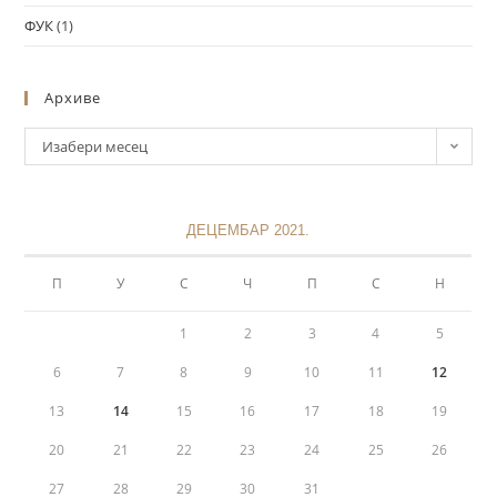
ФУК
(1)
Архиве
Изабери месец
ДЕЦЕМБАР 2021.
П
У
С
Ч
П
С
Н
1
2
3
4
5
6
7
8
9
10
11
12
13
14
15
16
17
18
19
20
21
22
23
24
25
26
27
28
29
30
31