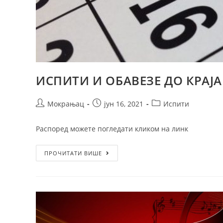
ИСПИТИ И ОБАВЕЗЕ ДО КРАЈА
Мокрањац
јун 16, 2021
Испити
Распоред можете погледати кликом на линк
ПРОЧИТАТИ ВИШЕ