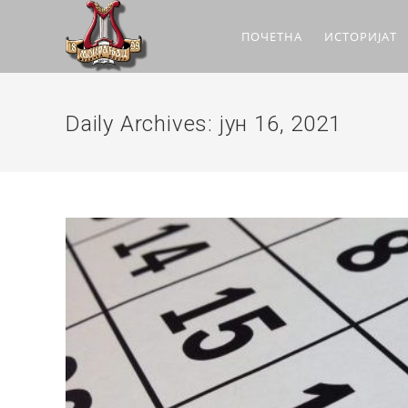
ПОЧЕТНА
ИСТОРИЈАТ
Daily Archives: јун 16, 2021