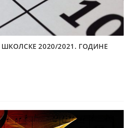
 ШКОЛСКЕ 2020/2021. ГОДИНЕ