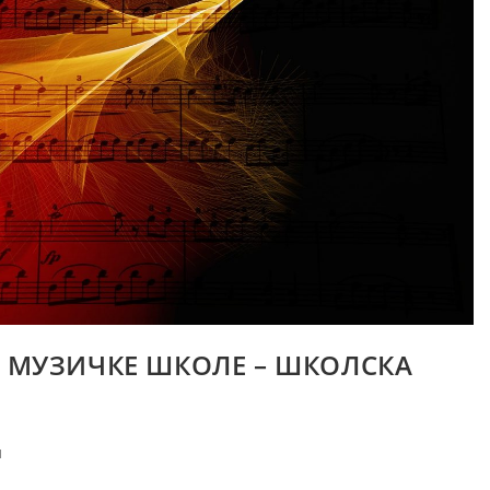
Е МУЗИЧКЕ ШКОЛЕ – ШКОЛСКА
и