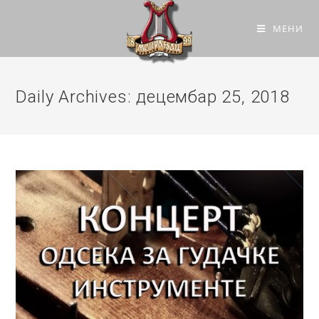
МЕНИ
Daily Archives: децембар 25, 2018