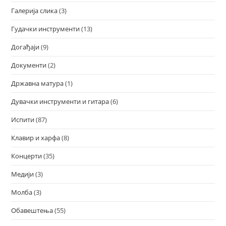
Галерија слика
(3)
Гудачки инструменти
(13)
Догађаји
(9)
Документи
(2)
Државна матура
(1)
Дувачки инструменти и гитара
(6)
Испити
(87)
Клавир и харфа
(8)
Концерти
(35)
Медији
(3)
Молба
(3)
Обавештења
(55)