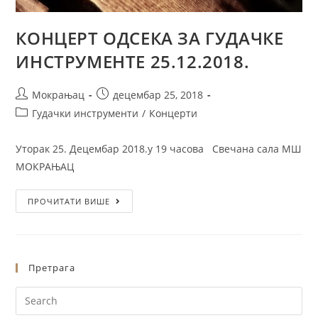
КОНЦЕРТ ОДСЕКА ЗА ГУДАЧКЕ
ИНСТРУМЕНТЕ 25.12.2018.
Мокрањац
децембар 25, 2018
Гудачки инструменти
/
Концерти
Уторак 25. Децембар 2018.у 19 часова Свечана сала МШ
МОКРАЊАЦ
ПРОЧИТАТИ ВИШЕ
Претрага