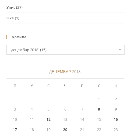
Упис
(27)
ФУК
(1)
Архиве
децембар 2018 (15)
ДЕЦЕМБАР 2018.
П
У
С
Ч
П
С
Н
1
2
3
4
5
6
7
8
9
10
11
12
13
14
15
16
17
18
19
20
21
22
23