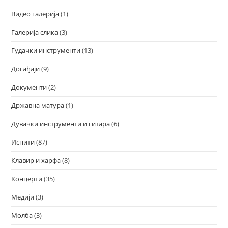
Видео галерија
(1)
Галерија слика
(3)
Гудачки инструменти
(13)
Догађаји
(9)
Документи
(2)
Државна матура
(1)
Дувачки инструменти и гитара
(6)
Испити
(87)
Клавир и харфа
(8)
Концерти
(35)
Медији
(3)
Молба
(3)