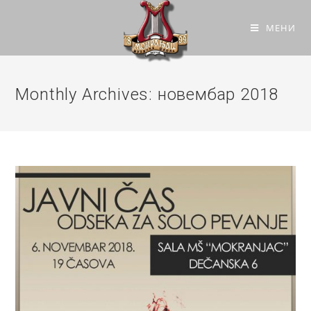
МЕНИ
Monthly Archives: новембар 2018