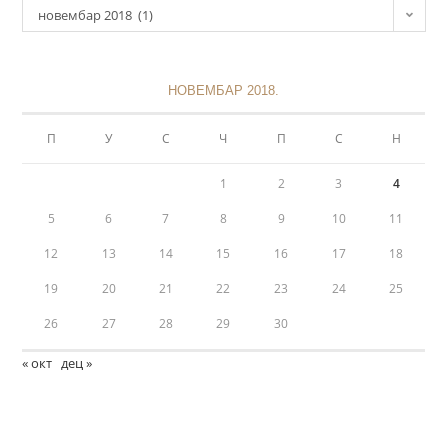
новембар 2018 (1)
НОВЕМБАР 2018.
П
У
С
Ч
П
С
Н
1
2
3
4
5
6
7
8
9
10
11
12
13
14
15
16
17
18
19
20
21
22
23
24
25
26
27
28
29
30
« окт
дец »