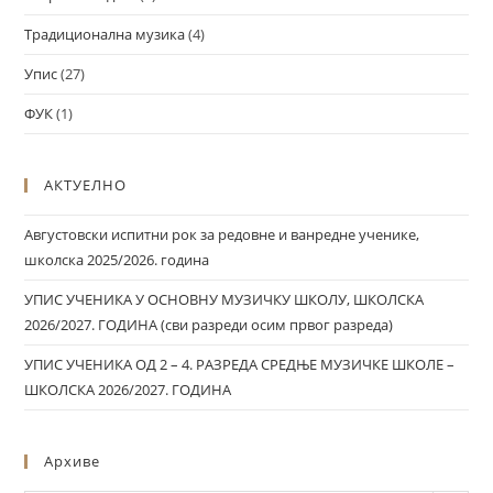
Традиционална музика
(4)
Упис
(27)
ФУК
(1)
АКТУЕЛНО
Августовски испитни рок за редовне и ванредне ученике,
школска 2025/2026. година
УПИС УЧЕНИКА У ОСНОВНУ МУЗИЧКУ ШКОЛУ, ШКОЛСКА
2026/2027. ГОДИНА (сви разреди осим првог разреда)
УПИС УЧЕНИКА ОД 2 – 4. РАЗРЕДА СРЕДЊЕ МУЗИЧКЕ ШКОЛЕ –
ШКОЛСКА 2026/2027. ГОДИНА
Архиве