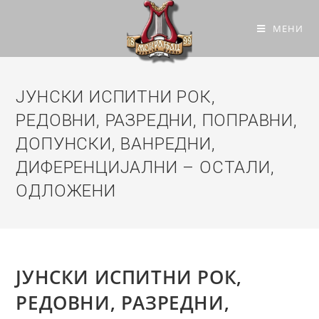
МЕНИ
ЈУНСКИ ИСПИТНИ РОК,
РЕДОВНИ, РАЗРЕДНИ, ПОПРАВНИ,
ДОПУНСКИ, ВАНРЕДНИ,
ДИФЕРЕНЦИЈАЛНИ – ОСТАЛИ,
ОДЛОЖЕНИ
ЈУНСКИ ИСПИТНИ РОК,
РЕДОВНИ, РАЗРЕДНИ,