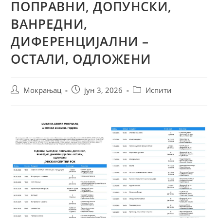
ПОПРАВНИ, ДОПУНСКИ,
ВАНРЕДНИ,
ДИФЕРЕНЦИЈАЛНИ –
ОСТАЛИ, ОДЛОЖЕНИ
Мокрањац
јун 3, 2026
Испити