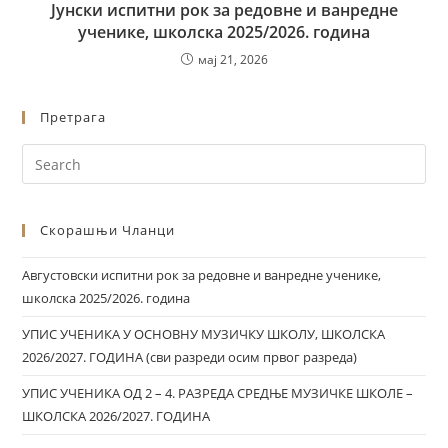
Јунски испитни рок за редовне и ванредне
ученике, школска 2025/2026. година
мај 21, 2026
Претрага
Скорашњи Чланци
Августовски испитни рок за редовне и ванредне ученике,
школска 2025/2026. година
УПИС УЧЕНИКА У ОСНОВНУ МУЗИЧКУ ШКОЛУ, ШКОЛСКА
2026/2027. ГОДИНА (сви разреди осим првог разреда)
УПИС УЧЕНИКА ОД 2 – 4. РАЗРЕДА СРЕДЊЕ МУЗИЧКЕ ШКОЛЕ –
ШКОЛСКА 2026/2027. ГОДИНА