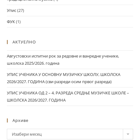
Упис
(27)
ФУК
(1)
АКТУЕЛНО
Августовски испитни рок за редовне и ванредне ученике,
школска 2025/2026. година
УПИС УЧЕНИКА У ОСНОВНУ МУЗИЧКУ ШКОЛУ, ШКОЛСКА
2026/2027. ГОДИНА (сви разреди осим првог разреда)
УПИС УЧЕНИКА ОД 2 – 4. РАЗРЕДА СРЕДЊЕ МУЗИЧКЕ ШКОЛЕ –
ШКОЛСКА 2026/2027. ГОДИНА
Архиве
Изабери месец