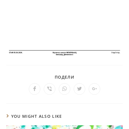
ПОДЕЛИ
YOU MIGHT ALSO LIKE