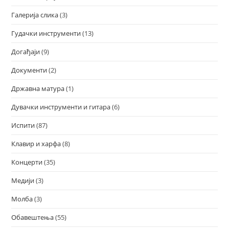
Галерија слика
(3)
Гудачки инструменти
(13)
Догађаји
(9)
Документи
(2)
Државна матура
(1)
Дувачки инструменти и гитара
(6)
Испити
(87)
Клавир и харфа
(8)
Концерти
(35)
Медији
(3)
Молба
(3)
Обавештења
(55)