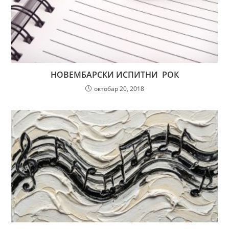
НОВЕМБАРСКИ ИСПИТНИ РОК
октобар 20, 2018