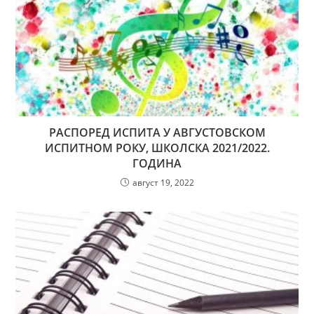
РАСПОРЕД ИСПИТА У АВГУСТОВСКОМ
ИСПИТНОМ РОКУ, ШКОЛСКА 2021/2022.
ГОДИНА
август 19, 2022