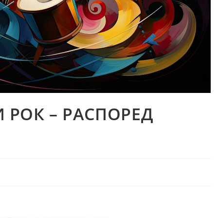
 РОК – РАСПОРЕД