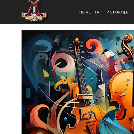
ПОЧЕТНА
ИСТОРИЈАТ