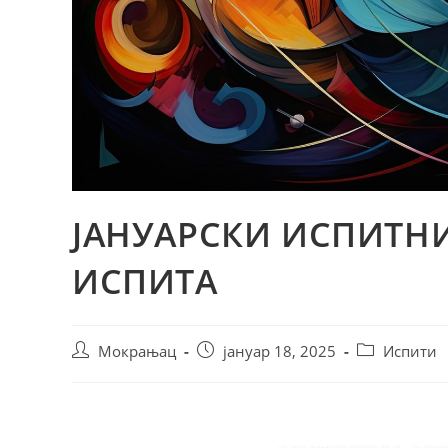
ЈАНУАРСКИ ИСПИТНИ
ИСПИТА
Мокрањац
јануар 18, 2025
Испити