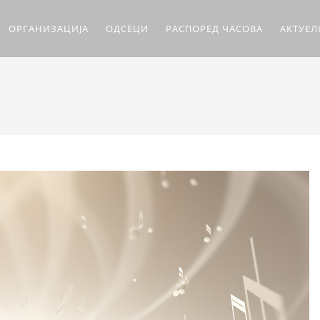
ОРГАНИЗАЦИЈА
ОДСЕЦИ
РАСПОРЕД ЧАСОВА
АКТУЕ