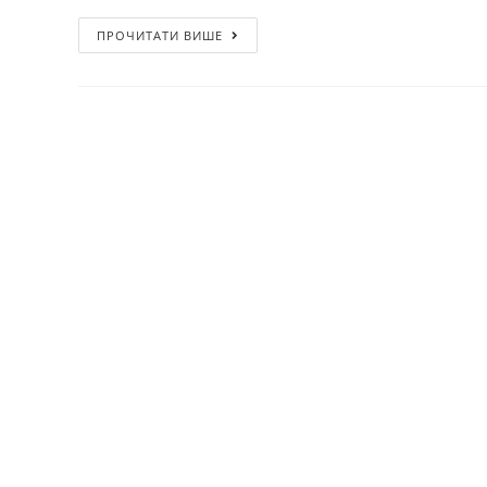
ПРОЧИТАТИ ВИШЕ