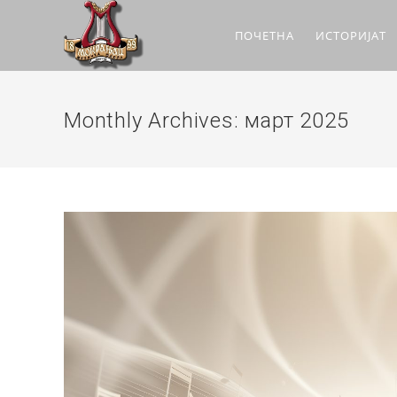
ПОЧЕТНА
ИСТОРИЈАТ
Monthly Archives: март 2025