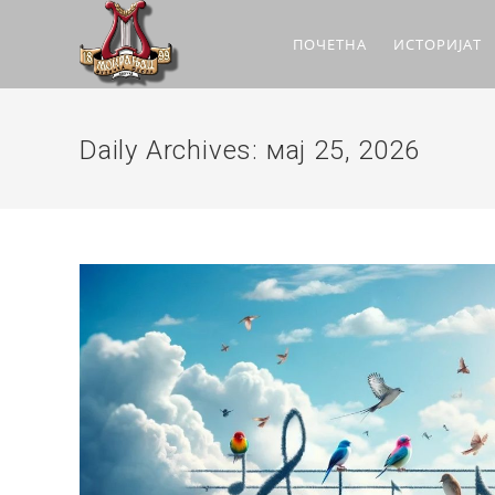
ПОЧЕТНА
ИСТОРИЈАТ
Daily Archives: мај 25, 2026