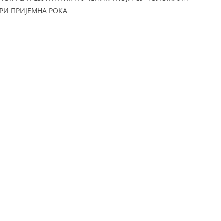
РИ ПРИЈЕМНА РОКА