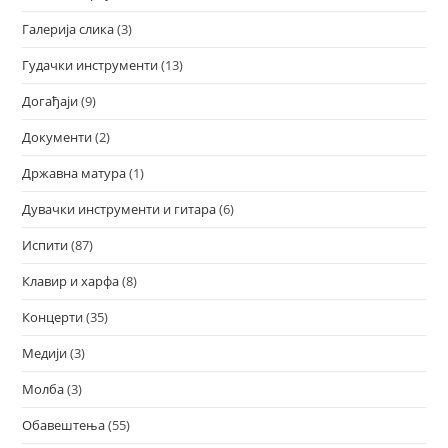
Галерија слика
(3)
Гудачки инструменти
(13)
Догађаји
(9)
Документи
(2)
Државна матура
(1)
Дувачки инструменти и гитара
(6)
Испити
(87)
Клавир и харфа
(8)
Концерти
(35)
Медији
(3)
Молба
(3)
Обавештења
(55)