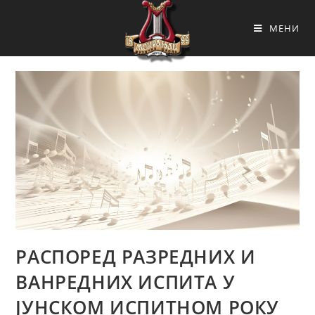
МЕНИ
РАСПОРЕД РАЗРЕДНИХ И
ВАНРЕДНИХ ИСПИТА У
ЈУНСКОМ ИСПИТНОМ РОКУ