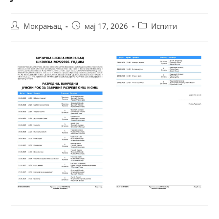
Мокрањац
мај 17, 2026
Испити