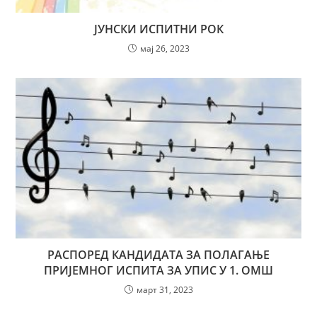
ЈУНСКИ ИСПИТНИ РОК
мај 26, 2023
РАСПОРЕД КАНДИДАТА ЗА ПОЛАГАЊЕ
ПРИЈЕМНОГ ИСПИТА ЗА УПИС У 1. ОМШ
март 31, 2023