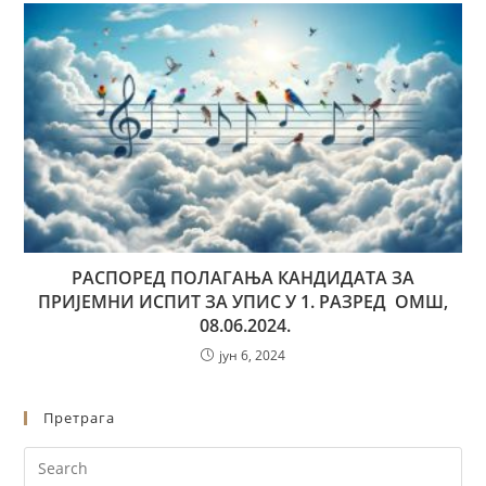
РАСПОРЕД ПОЛАГАЊА КАНДИДАТА ЗА
ПРИЈЕМНИ ИСПИТ ЗА УПИС У 1. РАЗРЕД ОМШ,
08.06.2024.
јун 6, 2024
Претрага