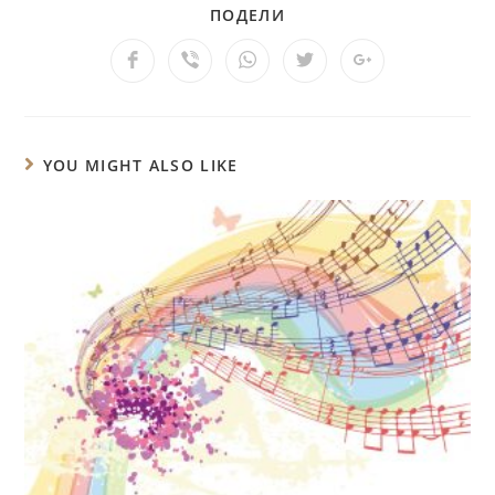
ПОДЕЛИ
YOU MIGHT ALSO LIKE