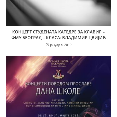
КОНЦЕРТ СТУДЕНАТА КАТЕДРЕ ЗА КЛАВИР –
ФМУ БЕОГРАД – КЛАСА: ВЛАДИМИР ЦВИЈИЋ
јануар 4, 2019