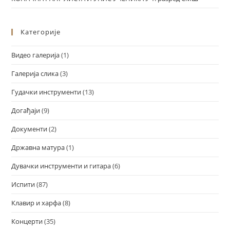
Категорије
Видео галерија
(1)
Галерија слика
(3)
Гудачки инструменти
(13)
Догађаји
(9)
Документи
(2)
Државна матура
(1)
Дувачки инструменти и гитара
(6)
Испити
(87)
Клавир и харфа
(8)
Концерти
(35)