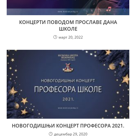
КОНЦЕРТИ ПОВОДОМ ПРОСЛАВЕ ДАНА
ШКОЛЕ
март 20, 2022
НОВОГОДИШЊИ КОНЦЕРТ ПРОФЕСОРА 2021.
децембар 29, 2020