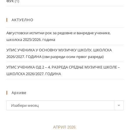
ФУК
(1)
АКТУЕЛНО
Августовски испитни рок за редовне и ванредне ученике,
школска 2025/2026. година
УПИС УЧЕНИКА У ОСНОВНУ МУЗИЧКУ ШКОЛУ, ШКОЛСКА
2026/2027. ГОДИНА (сви разреди осим првог разреда)
УПИС УЧЕНИКА ОД 2 – 4. РАЗРЕДА СРЕДЊЕ МУЗИЧКЕ ШКОЛЕ –
ШКОЛСКА 2026/2027. ГОДИНА
Архиве
Изабери месец
АПРИЛ 2026.