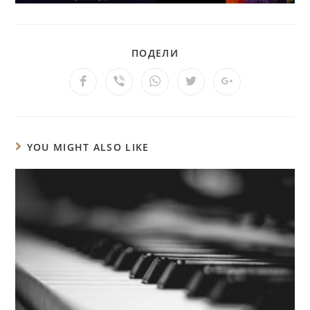
ПОДЕЛИ
YOU MIGHT ALSO LIKE