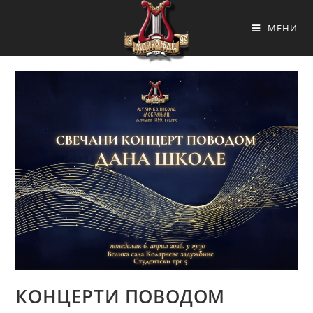
МЕНИ
КОНЦЕРТИ ПОВОДОМ