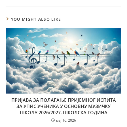
YOU MIGHT ALSO LIKE
ПРИЈАВА ЗА ПОЛАГАЊЕ ПРИЈЕМНОГ ИСПИТА
ЗА УПИС УЧЕНИКА У ОСНОВНУ МУЗИЧКУ
ШКОЛУ 2026/2027. ШКОЛСКА ГОДИНА
мај 16, 2026