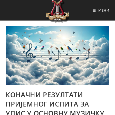
МЕНИ
КОНАЧНИ РЕЗУЛТАТИ
ПРИЈЕМНОГ ИСПИТА ЗА
УПИС У ОСНОВНУ МУЗИЧКУ