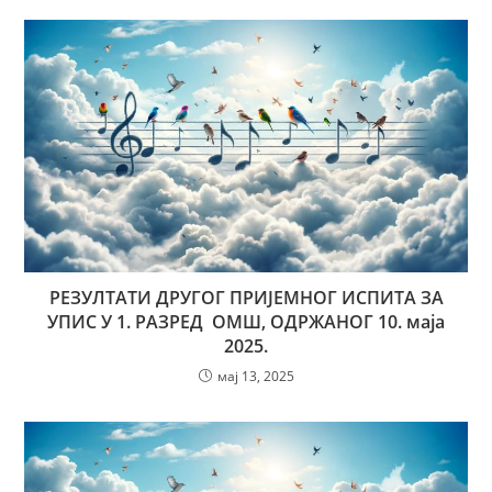
РЕЗУЛТАТИ ДРУГОГ ПРИЈЕМНОГ ИСПИТА ЗА
УПИС У 1. РАЗРЕД ОМШ, ОДРЖАНОГ 10. маја
2025.
мај 13, 2025