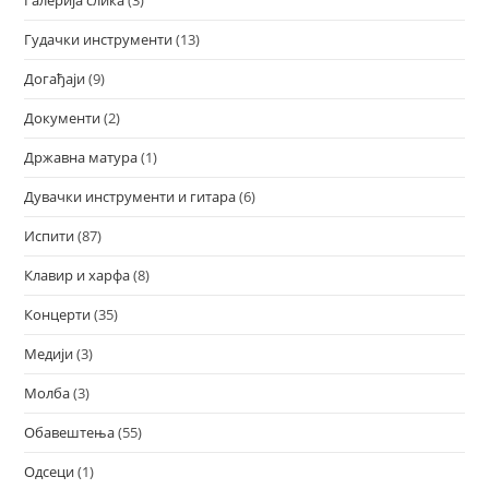
Гудачки инструменти
(13)
Догађаји
(9)
Документи
(2)
Државна матура
(1)
Дувачки инструменти и гитара
(6)
Испити
(87)
Клавир и харфа
(8)
Концерти
(35)
Медији
(3)
Молба
(3)
Обавештења
(55)
Одсеци
(1)