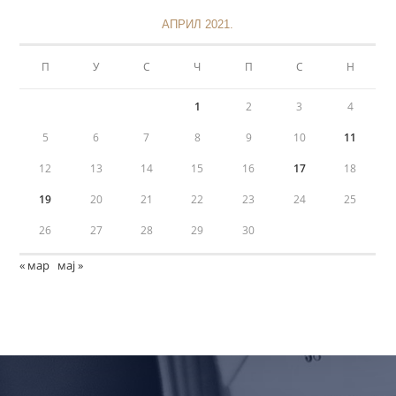
АПРИЛ 2021.
П
У
С
Ч
П
С
Н
1
2
3
4
5
6
7
8
9
10
11
12
13
14
15
16
17
18
19
20
21
22
23
24
25
26
27
28
29
30
« мар
мај »