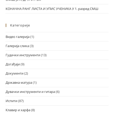
КОНАЧНА РАНГ ЛИСТА И УПИС УЧЕНИКА У 1. разред СМШ
Категорије
Видео галерија
(1)
Галерија слика
(3)
Гудачки инструменти
(13)
Догађаји
(9)
Документи
(2)
Државна матура
(1)
Дувачки инструменти и гитара
(6)
Испити
(87)
Клавир и харфа
(8)