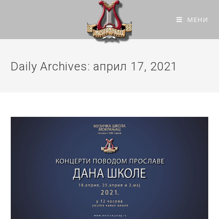
МЕНИ
Daily Archives: април 17, 2021