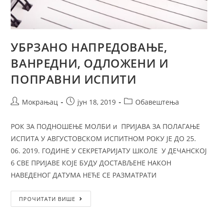
УБРЗАНО НАПРЕДОВАЊЕ,
ВАНРЕДНИ, ОДЛОЖЕНИ И
ПОПРАВНИ ИСПИТИ
Мокрањац
јун 18, 2019
Обавештења
РОК ЗА ПОДНОШЕЊЕ МОЛБИ и ПРИЈАВА ЗА ПОЛАГАЊE
ИСПИТА У АВГУСТОВСКОМ ИСПИТНОМ РОКУ ЈЕ ДО 25.
06. 2019. ГОДИНЕ У СЕКРЕТАРИЈАТУ ШКОЛЕ У ДЕЧАНСКОЈ
6 СВЕ ПРИЈАВЕ КОЈЕ БУДУ ДОСТАВЉЕНЕ НАКОН
НАВЕДЕНОГ ДАТУМА НЕЋЕ СЕ РАЗМАТРАТИ
ПРОЧИТАТИ ВИШЕ