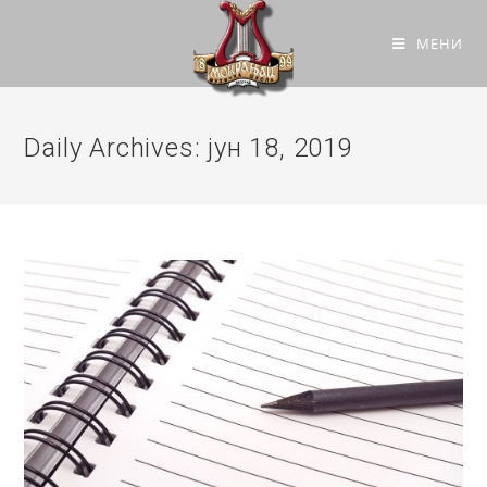
МЕНИ
Daily Archives: јун 18, 2019