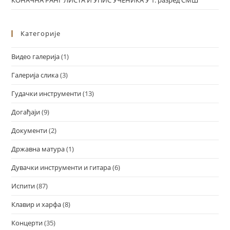
Категорије
Видео галерија
(1)
Галерија слика
(3)
Гудачки инструменти
(13)
Догађаји
(9)
Документи
(2)
Државна матура
(1)
Дувачки инструменти и гитара
(6)
Испити
(87)
Клавир и харфа
(8)
Концерти
(35)