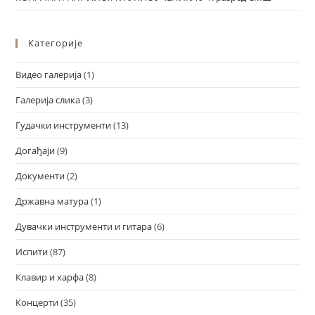
Категорије
Видео галерија
(1)
Галерија слика
(3)
Гудачки инструменти
(13)
Догађаји
(9)
Документи
(2)
Државна матура
(1)
Дувачки инструменти и гитара
(6)
Испити
(87)
Клавир и харфа
(8)
Концерти
(35)