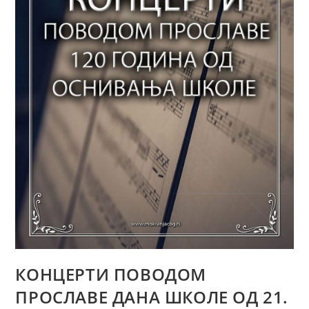
КОНЦЕРТИ ПОВОДОМ
ПРОСЛАВЕ ДАНА ШКОЛЕ ОД 21.