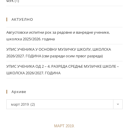
ФУК
(1)
АКТУЕЛНО
Августовски испитни рок за редовне и ванредне ученике,
школска 2025/2026. година
УПИС УЧЕНИКА У ОСНОВНУ МУЗИЧКУ ШКОЛУ, ШКОЛСКА
2026/2027. ГОДИНА (сви разреди осим првог разреда)
УПИС УЧЕНИКА ОД 2 – 4. РАЗРЕДА СРЕДЊЕ МУЗИЧКЕ ШКОЛЕ –
ШКОЛСКА 2026/2027. ГОДИНА
Архиве
март 2019 (2)
МАРТ 2019.