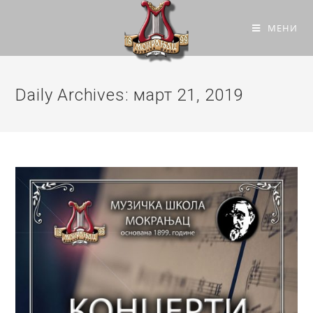
МЕНИ
Daily Archives: март 21, 2019