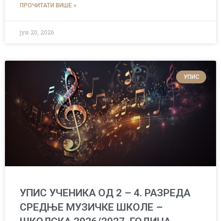
ПРОЧИТАТИ ВИШЕ »
јун 20, 2026
УПИС
УПИС УЧЕНИКА ОД 2 – 4. РАЗРЕДА
СРЕДЊЕ МУЗИЧКЕ ШКОЛЕ –