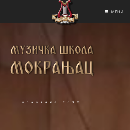
МЕНИ
основана 1899