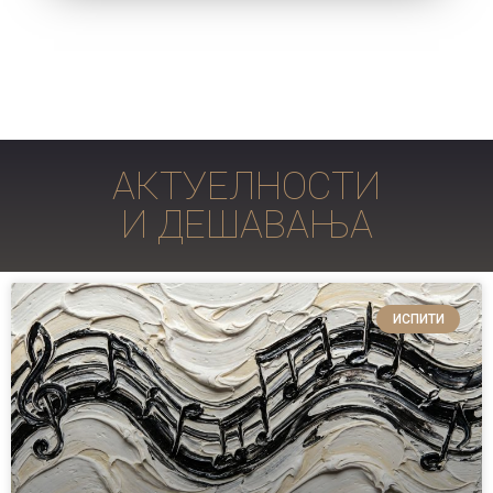
АКТУЕЛНОСТИ
И ДЕШАВАЊА
ИСПИТИ