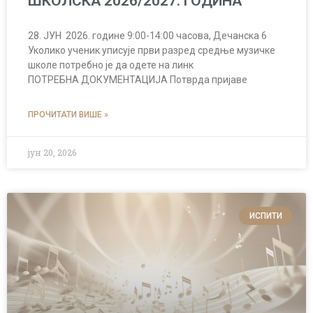
ШКОЛСКА 2026/2027. ГОДИНА
28. ЈУН 2026. године 9:00-14:00 часова, Дечанска 6
Уколико ученик уписује први разред средње музичке
школе потребно је да одете на линк
ПОТРЕБНА ДОКУМЕНТАЦИЈА Потврда пријаве
ПРОЧИТАТИ ВИШЕ »
јун 20, 2026
ИСПИТИ