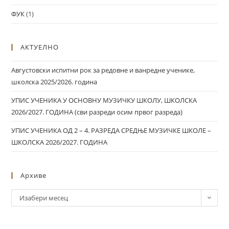
ФУК
(1)
АКТУЕЛНО
Августовски испитни рок за редовне и ванредне ученике,
школска 2025/2026. година
УПИС УЧЕНИКА У ОСНОВНУ МУЗИЧКУ ШКОЛУ, ШКОЛСКА
2026/2027. ГОДИНА (сви разреди осим првог разреда)
УПИС УЧЕНИКА ОД 2 – 4. РАЗРЕДА СРЕДЊЕ МУЗИЧКЕ ШКОЛЕ –
ШКОЛСКА 2026/2027. ГОДИНА
Архиве
Изабери месец