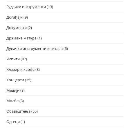
Гудачки инструменти
(13)
Догађаји
(9)
Документи
(2)
Државна матура
(1)
Дувачки инструменти и гитара
(6)
Испити
(87)
Клавир и харфа
(8)
Концерти
(35)
Медији
(3)
Молба
(3)
Обавештења
(55)
Одсеци
(1)