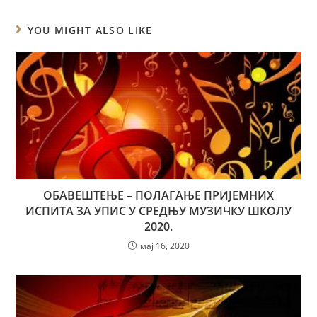
YOU MIGHT ALSO LIKE
ОБАВЕШТЕЊЕ – ПОЛАГАЊЕ ПРИЈЕМНИХ
ИСПИТА ЗА УПИС У СРЕДЊУ МУЗИЧКУ ШКОЛУ
2020.
мај 16, 2020