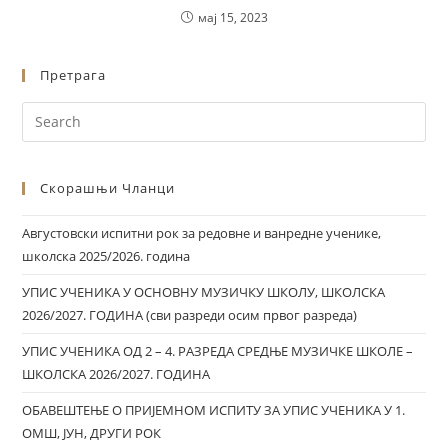
мај 15, 2023
Претрага
Скорашњи Чланци
Августовски испитни рок за редовне и ванредне ученике,
школска 2025/2026. година
УПИС УЧЕНИКА У ОСНОВНУ МУЗИЧКУ ШКОЛУ, ШКОЛСКА
2026/2027. ГОДИНА (сви разреди осим првог разреда)
УПИС УЧЕНИКА ОД 2 – 4. РАЗРЕДА СРЕДЊЕ МУЗИЧКЕ ШКОЛЕ –
ШКОЛСКА 2026/2027. ГОДИНА
ОБАВЕШТЕЊЕ О ПРИЈЕМНОМ ИСПИТУ ЗА УПИС УЧЕНИКА У 1.
ОМШ, ЈУН, ДРУГИ РОК