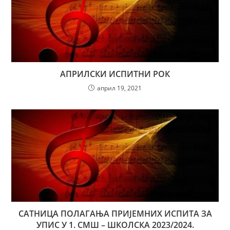
АПРИЛСКИ ИСПИТНИ РОК
април 19, 2021
САТНИЦА ПОЛАГАЊА ПРИЈЕМНИХ ИСПИТА ЗА
УПИС У 1. СМШ – ШКОЛСКА 2023/2024.