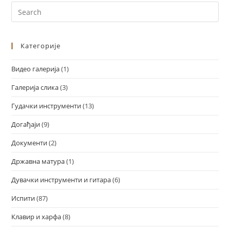
Категорије
Видео галерија
(1)
Галерија слика
(3)
Гудачки инструменти
(13)
Догађаји
(9)
Документи
(2)
Државна матура
(1)
Дувачки инструменти и гитара
(6)
Испити
(87)
Клавир и харфа
(8)