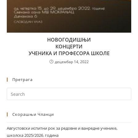
НОВОГОДИШЊИ
КОНЦЕРТИ
УЧЕНИКА И ПРОФЕСОРА ШКОЛЕ
децембар 14, 2022
Претрага
Скорашњи Чланци
Августовски испитни рок за редовне и ванредне ученике,
школска 2025/2026. година