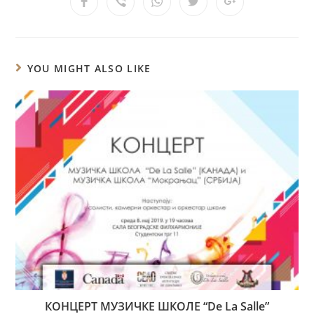
YOU MIGHT ALSO LIKE
КОНЦЕРТ МУЗИЧКЕ ШКОЛЕ “De La Salle”