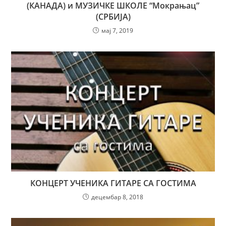
(КАНАДА) и МУЗИЧКЕ ШКОЛЕ “Мокрањац”
(СРБИЈА)
мај 7, 2019
КОНЦЕРТ УЧЕНИКА ГИТАРЕ СА ГОСТИМА
децембар 8, 2018