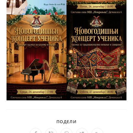
ПОДЕЛИ