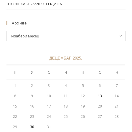
ШКОЛСКА 2026/2027. ГОДИНА
Архиве
Изабери месец
ДЕЦЕМБАР 2025.
П
У
С
Ч
П
С
Н
1
2
3
4
5
6
7
8
9
10
11
12
13
14
15
16
17
18
19
20
21
22
23
24
25
26
27
28
29
30
31