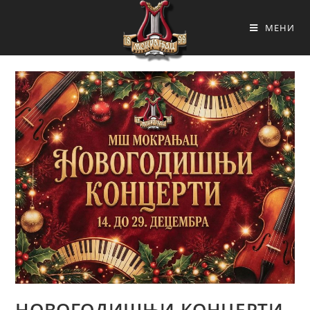
МЕНИ
НОВОГОДИШЊИ КОНЦЕРТИ