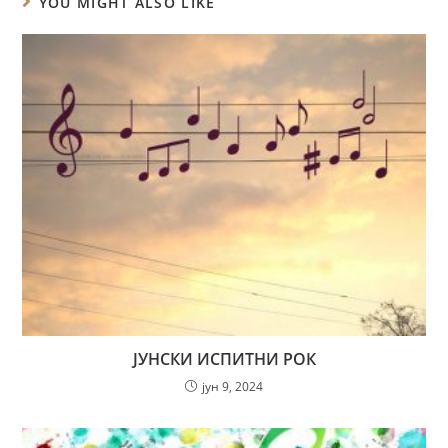
YOU MIGHT ALSO LIKE
ЈУНСКИ ИСПИТНИ РОК
јун 9, 2024