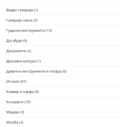
Видео галерија
(1)
Галерија слика
(3)
Гудачки инструменти
(13)
Догађаји
(9)
Документи
(2)
Државна матура
(1)
Дувачки инструменти и гитара
(6)
Испити
(87)
Клавир и харфа
(8)
Концерти
(35)
Медији
(3)
Молба
(3)