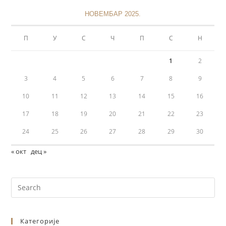
НОВЕМБАР 2025.
П
У
С
Ч
П
С
Н
1
2
3
4
5
6
7
8
9
10
11
12
13
14
15
16
17
18
19
20
21
22
23
24
25
26
27
28
29
30
« окт
дец »
Категорије