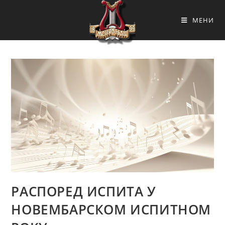
МЕНИ
РАСПОРЕД ИСПИТА У
НОВЕМБАРСКОМ ИСПИТНОМ