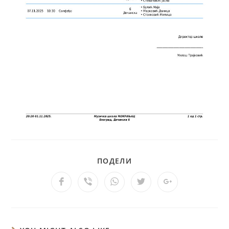
ПОДЕЛИ