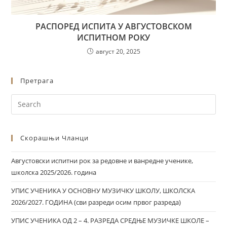
РАСПОРЕД ИСПИТА У АВГУСТОВСКОМ
ИСПИТНОМ РОКУ
август 20, 2025
Претрага
Скорашњи Чланци
Августовски испитни рок за редовне и ванредне ученике,
школска 2025/2026. година
УПИС УЧЕНИКА У ОСНОВНУ МУЗИЧКУ ШКОЛУ, ШКОЛСКА
2026/2027. ГОДИНА (сви разреди осим првог разреда)
УПИС УЧЕНИКА ОД 2 – 4. РАЗРЕДА СРЕДЊЕ МУЗИЧКЕ ШКОЛЕ –