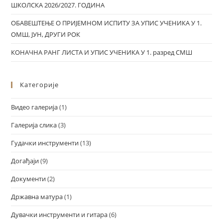
ШКОЛСКА 2026/2027. ГОДИНА
ОБАВЕШТЕЊЕ О ПРИЈЕМНОМ ИСПИТУ ЗА УПИС УЧЕНИКА У 1.
ОМШ, ЈУН, ДРУГИ РОК
КОНАЧНА РАНГ ЛИСТА И УПИС УЧЕНИКА У 1. разред СМШ
Категорије
Видео галерија
(1)
Галерија слика
(3)
Гудачки инструменти
(13)
Догађаји
(9)
Документи
(2)
Државна матура
(1)
Дувачки инструменти и гитара
(6)