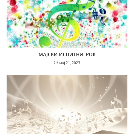
МАЈСКИ ИСПИТНИ РОК
мај 21, 2023