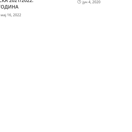
КА 2021/2022.
јун 4, 2020
ГОДИНА
мај 16, 2022