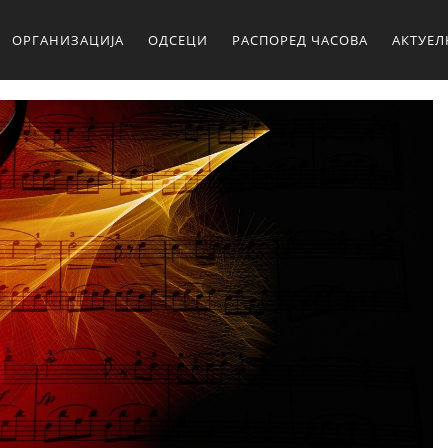
ОРГАНИЗАЦИЈА
ОДСЕЦИ
РАСПОРЕД ЧАСОВА
АКТУЕ