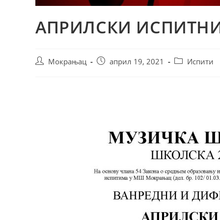
АПРИЛСКИ ИСПИТНИ
Мокрањац
април 19, 2021
Испити