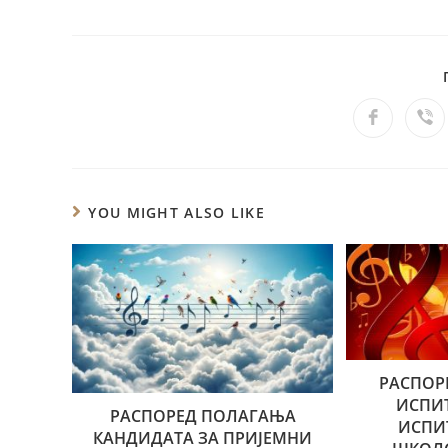
YOU MIGHT ALSO LIKE
РАСПОР
ИСПИТ
РАСПОРЕД ПОЛАГАЊА
ИСПИ
КАНДИДАТА ЗА ПРИЈЕМНИ