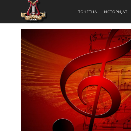
ПОЧЕТНА
ИСТОРИЈАТ