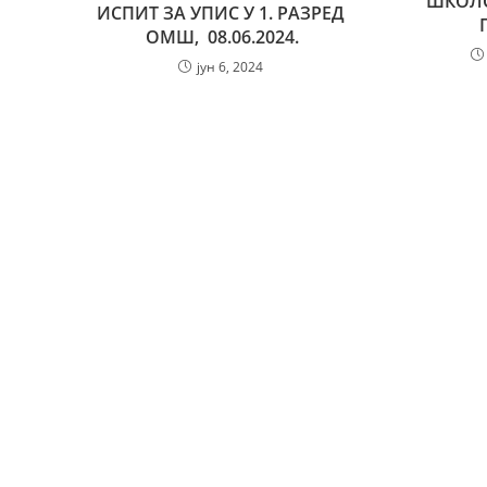
ШКОЛС
ИСПИТ ЗА УПИС У 1. РАЗРЕД
ОМШ, 08.06.2024.
јун 6, 2024